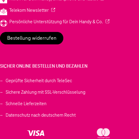
(Wird in einem neuen Tab geöffnet)
Telekom Newsletter
(Wird in einem neu
Persönliche Unterstützung für Dein Handy & Co.
Bestellung widerrufen
SICHER ONLINE BESTELLEN UND BEZAHLEN
Geprüfte Sicherheit durch TeleSec
Sichere Zahlung mit SSL-Verschlüsselung
Schnelle Lieferzeiten
Datenschutz nach deutschem Recht