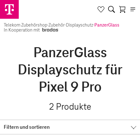
Telekom Zubehörshop
·
Zubehör
·
Displayschutz
·
PanzerGlass
In Kooperation mit
PanzerGlass
Displayschutz für
Pixel 9 Pro
2
Produkte
Filtern und sortieren