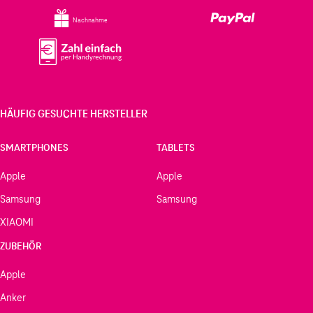
Nachnahme
HÄUFIG GESUCHTE HERSTELLER
SMARTPHONES
TABLETS
Apple
Apple
Samsung
Samsung
XIAOMI
ZUBEHÖR
Apple
Anker