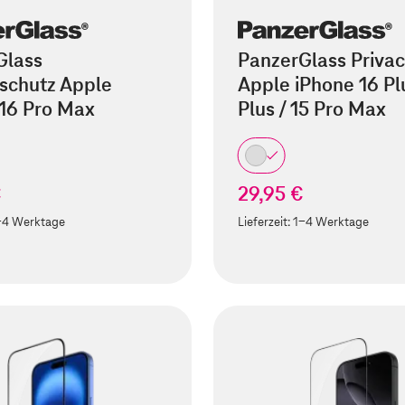
Glass
PanzerGlass Privac
schutz Apple
Apple iPhone 16 Plu
 16 Pro Max
Plus / 15 Pro Max
€
29,95 €
-4 Werktage
Lieferzeit:
1-4 Werktage