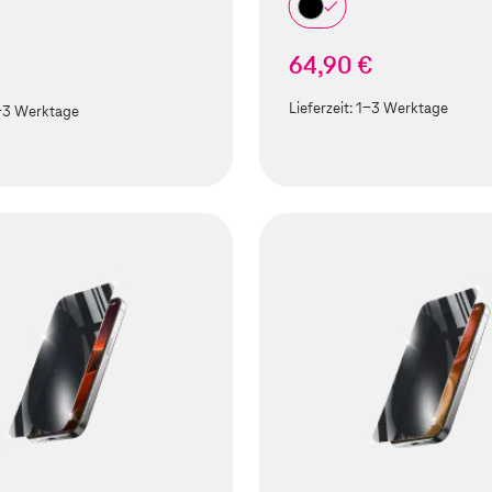
64,90 €
Lieferzeit:
1-3 Werktage
-3 Werktage