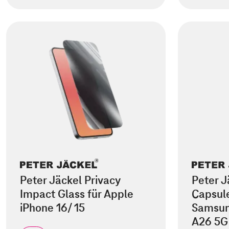
Peter Jäckel Privacy
Peter J
Impact Glass für Apple
Capsule
iPhone 16/ 15
Samsun
A26 5G