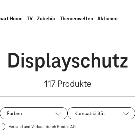
mart Home
TV
Zubehör
Themenwelten
Aktionen
Displayschutz
117
Produkte
Farben
Kompatibilität
Versand und Verkauf durch Brodos AG