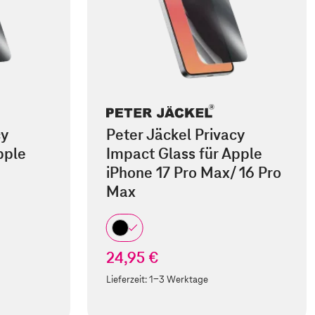
cy
Peter Jäckel Privacy
pple
Impact Glass für Apple
iPhone 17 Pro Max/ 16 Pro
Max
24,95 €
Lieferzeit:
1-3 Werktage