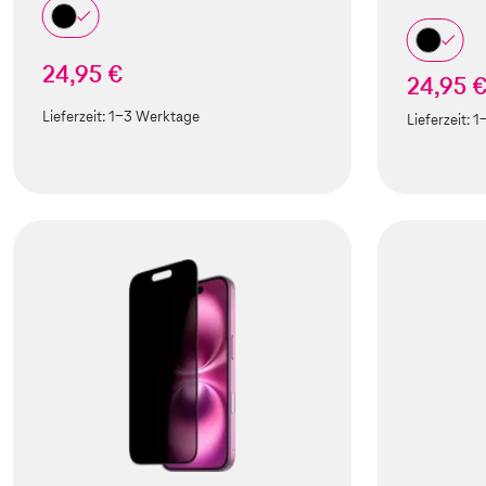
24,95 €
24,95 
Lieferzeit:
1-3 Werktage
Lieferzeit:
1