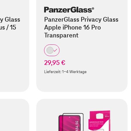
y Glass
PanzerGlass Privacy Glass
s / 15
Apple iPhone 16 Pro
Transparent
29,95 €
Lieferzeit:
1-4 Werktage