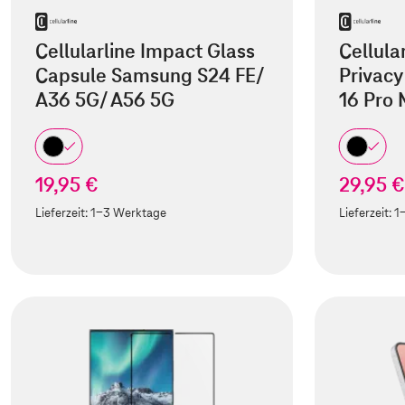
Cellularline Impact Glass
Cellula
Capsule Samsung S24 FE/
Privacy
A36 5G/ A56 5G
16 Pro
19,95 €
29,95 €
Lieferzeit:
1-3 Werktage
Lieferzeit:
1