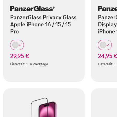
PanzerGlass Privacy Glass
Panzer
Apple iPhone 16 / 15 / 15
Display
Pro
iPhone
29,95 €
24,95 
Lieferzeit:
1-4 Werktage
Lieferzeit:
1