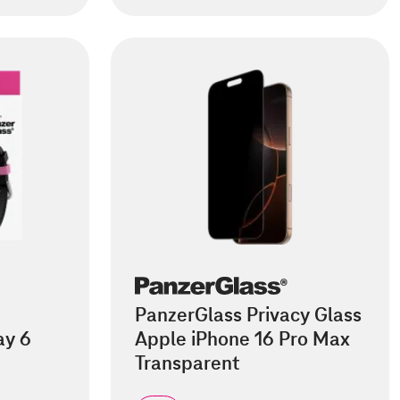
PanzerGlass Privacy Glass
ay 6
Apple iPhone 16 Pro Max
Transparent