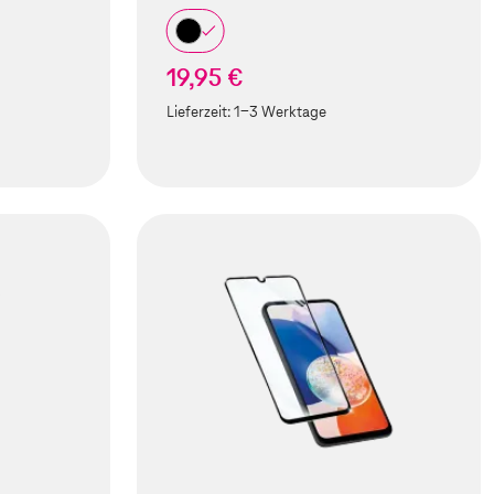
19,95 €
Lieferzeit:
1-3 Werktage