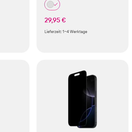
29,95 €
Lieferzeit:
1-4 Werktage