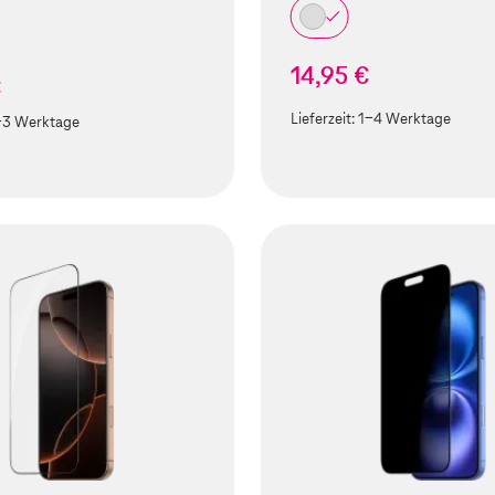
14,95 €
€
Lieferzeit:
1-4 Werktage
-3 Werktage