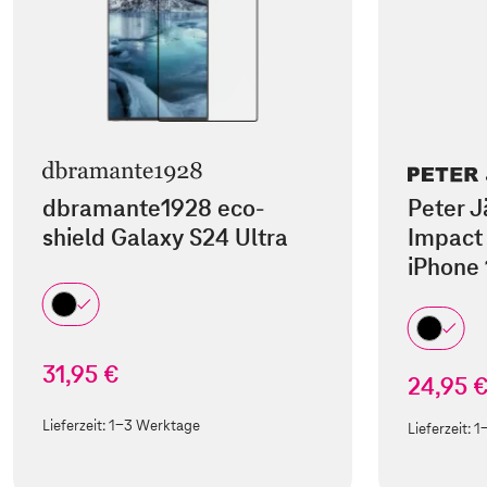
dbramante1928 eco-
Peter J
shield Galaxy S24 Ultra
Impact 
iPhone 
31,95 €
24,95 
Lieferzeit:
1-3 Werktage
Lieferzeit:
1