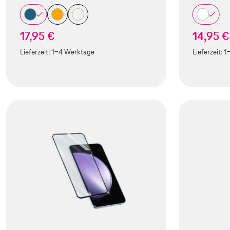
17,95 €
14,95 €
Lieferzeit:
1-4 Werktage
Lieferzeit:
1