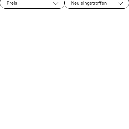
Preis
Neu eingetroffen
Ausgewählt: