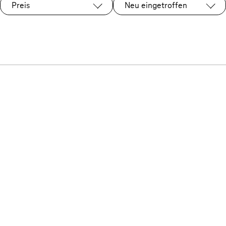
Preis
Neu eingetroffen
Ausgewählt: