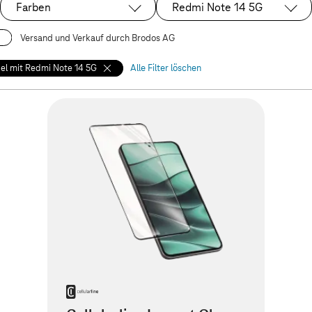
Farben
Redmi Note 14 5G
Ausgewählt:
Versand und Verkauf durch Brodos AG
el mit Redmi Note 14 5G
Alle Filter löschen