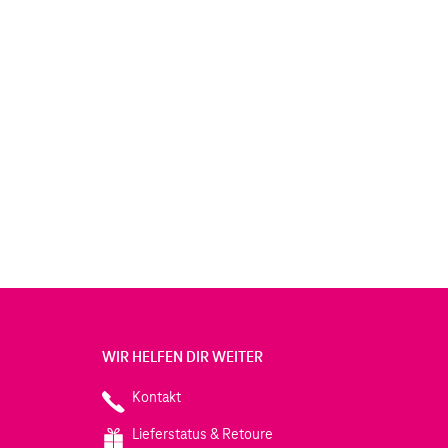
WIR HELFEN DIR WEITER
Kontakt
Lieferstatus & Retoure