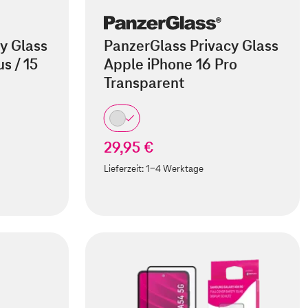
y Glass
PanzerGlass Privacy Glass
s / 15
Apple iPhone 16 Pro
Transparent
29,95 €
Lieferzeit:
1-4 Werktage