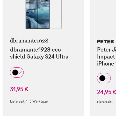
dbramante1928 eco-
Peter J
shield Galaxy S24 Ultra
Impact 
iPhone 
31,95 €
24,95 
Lieferzeit:
1-3 Werktage
Lieferzeit:
1