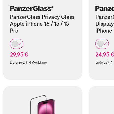
PanzerGlass Privacy Glass
Panzer
Apple iPhone 16 / 15 / 15
Display
Pro
iPhone
29,95 €
24,95 
Lieferzeit:
1-4 Werktage
Lieferzeit:
1