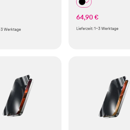
64,90 €
Lieferzeit:
1-3 Werktage
-3 Werktage