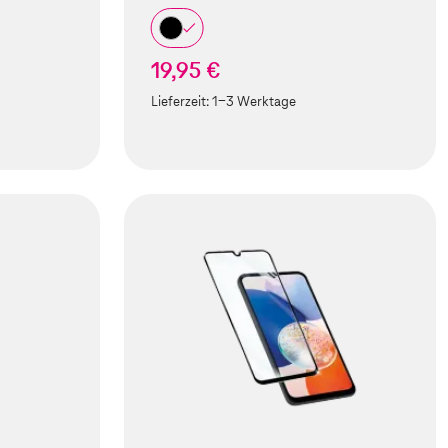
19,95 €
Lieferzeit:
1-3 Werktage