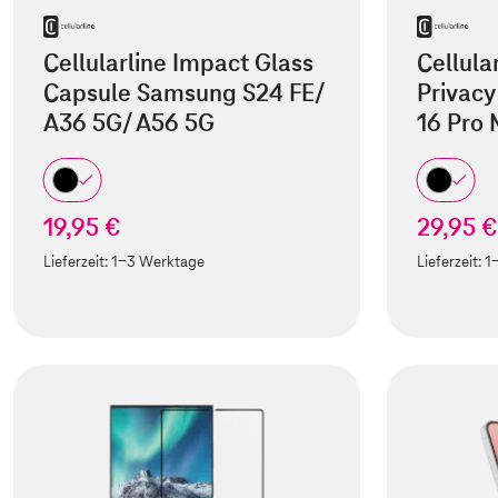
Cellularline Impact Glass
Cellula
Capsule Samsung S24 FE/
Privacy
A36 5G/ A56 5G
16 Pro
19,95 €
29,95 €
Lieferzeit:
1-3 Werktage
Lieferzeit:
1