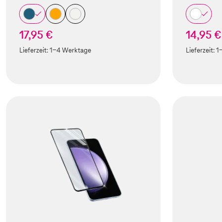
17,95 €
14,95 €
Lieferzeit:
1-4 Werktage
Lieferzeit:
1