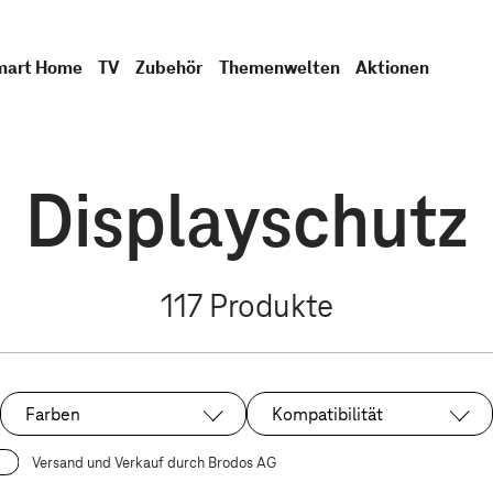
mart Home
TV
Zubehör
Themenwelten
Aktionen
Displayschutz
117
Produkte
Farben
Kompatibilität
Versand und Verkauf durch Brodos AG