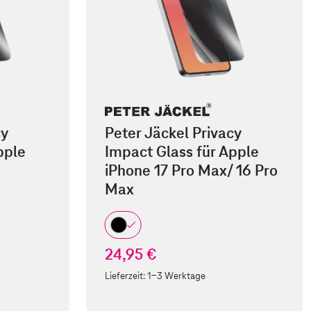
cy
Peter Jäckel Privacy
pple
Impact Glass für Apple
iPhone 17 Pro Max/ 16 Pro
Max
24,95 €
Lieferzeit:
1-3 Werktage