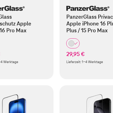
Glass
PanzerGlass Privac
schutz Apple
Apple iPhone 16 Plu
 16 Pro Max
Plus / 15 Pro Max
€
29,95 €
-4 Werktage
Lieferzeit:
1-4 Werktage