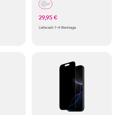
29,95 €
Lieferzeit:
1-4 Werktage