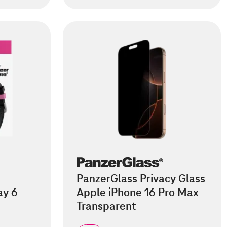
PanzerGlass Privacy Glass
ay 6
Apple iPhone 16 Pro Max
Transparent