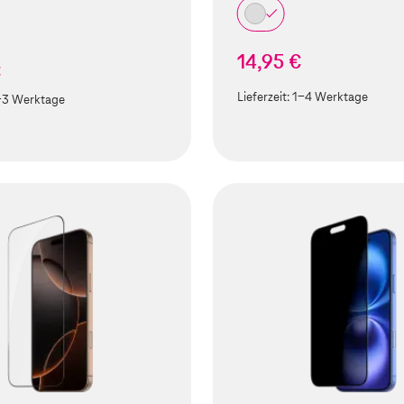
14,95 €
€
Lieferzeit:
1-4 Werktage
-3 Werktage