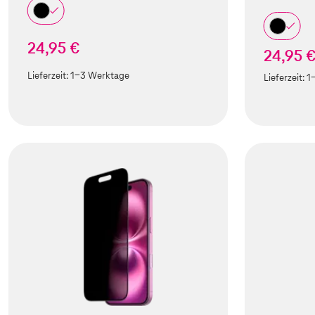
24,95 €
24,95 
Lieferzeit:
1-3 Werktage
Lieferzeit:
1