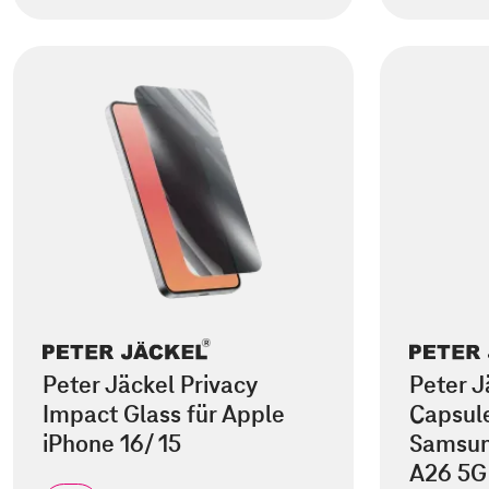
Peter Jäckel Privacy
Peter J
Impact Glass für Apple
Capsule
iPhone 16/ 15
Samsun
A26 5G