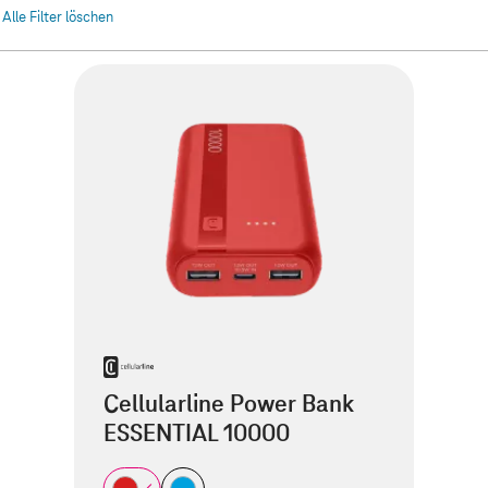
Alle Filter löschen
Cellularline Power Bank
ESSENTIAL 10000