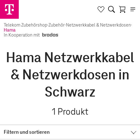
Telekom Zubehörshop
·
Zubehör
·
Netzwerkkabel & Netzwerkdosen
·
Hama
In Kooperation mit
Hama Netzwerkkabel
& Netzwerkdosen in
Schwarz
1
Produkt
Filtern und sortieren