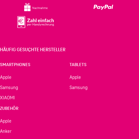
Nachnahme
HÄUFIG GESUCHTE HERSTELLER
SMARTPHONES
TABLETS
Apple
Apple
Samsung
Samsung
XIAOMI
ZUBEHÖR
Apple
Anker