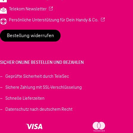
(Wird in einem neuen Tab geöffnet)
Telekom Newsletter
(Wird in einem neu
Persönliche Unterstützung für Dein Handy & Co.
Bestellung widerrufen
SICHER ONLINE BESTELLEN UND BEZAHLEN
Geprüfte Sicherheit durch TeleSec
Sichere Zahlung mit SSL-Verschlüsselung
Schnelle Lieferzeiten
Datenschutz nach deutschem Recht