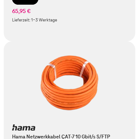
65,95 €
Lieferzeit:
1-3 Werktage
Hama Netzwerkkabel CAT-7 10 Gbit/s S/FTP