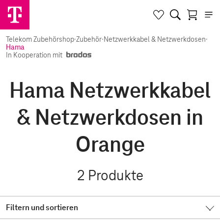
Telekom Zubehörshop
·
Zubehör
·
Netzwerkkabel & Netzwerkdosen
·
Hama
In Kooperation mit
Hama Netzwerkkabel
& Netzwerkdosen in
Orange
2
Produkte
Filtern und sortieren