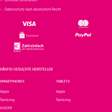
Datenschutz nach deutschem Recht
Nachnahme
HÄUFIG GESUCHTE HERSTELLER
SMARTPHONES
TABLETS
Apple
Apple
Samsung
Samsung
XIAOMI