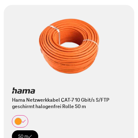
Hama Netzwerkkabel CAT-7 10 Gbit/s S/FTP
geschirmt halogenfrei Rolle 50 m
50 m