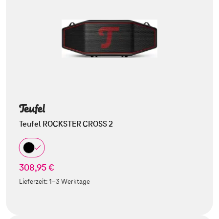
Teufel ROCKSTER CROSS 2
308,95 €
Lieferzeit:
1-3 Werktage