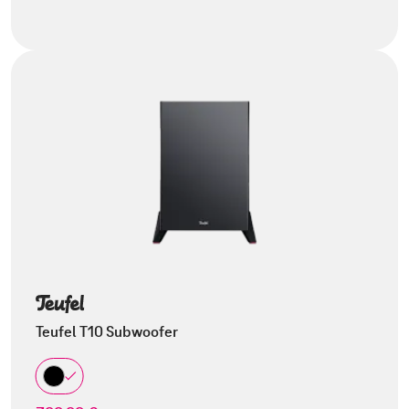
Teufel T10 Subwoofer