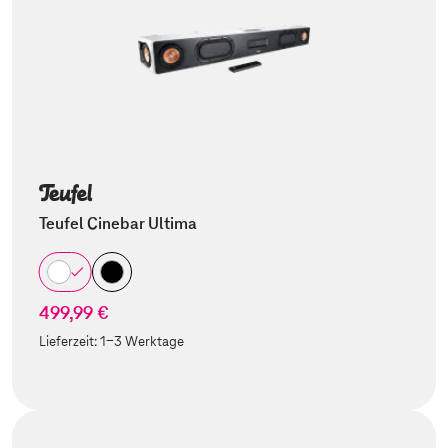
Teufel Cinebar Ultima
499,99 €
Lieferzeit:
1-3 Werktage