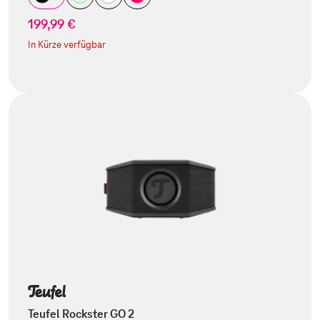
199,99 €
In Kürze verfügbar
Teufel Rockster GO 2