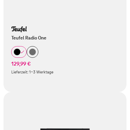
Teufel Radio One
129,99 €
Lieferzeit:
1-3 Werktage