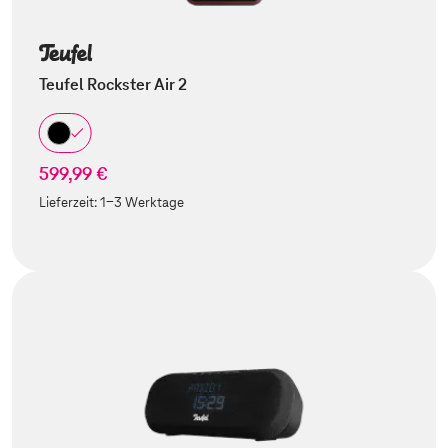
Teufel Rockster Air 2
599,99 €
Lieferzeit:
1-3 Werktage