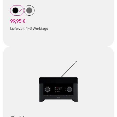
99,95 €
Lieferzeit:
1-3 Werktage