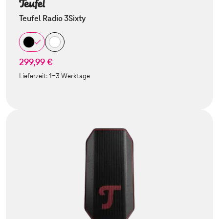
Teufel Radio 3Sixty
299,99 €
Lieferzeit:
1-3 Werktage