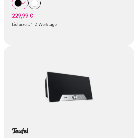
229,99 €
Lieferzeit:
1-3 Werktage