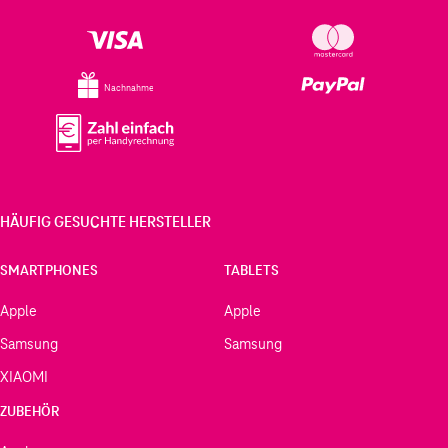
Nachnahme
HÄUFIG GESUCHTE HERSTELLER
SMARTPHONES
TABLETS
Apple
Apple
Samsung
Samsung
XIAOMI
ZUBEHÖR