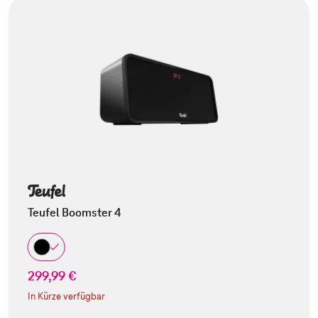
Teufel Boomster 4
299,99 €
In Kürze verfügbar