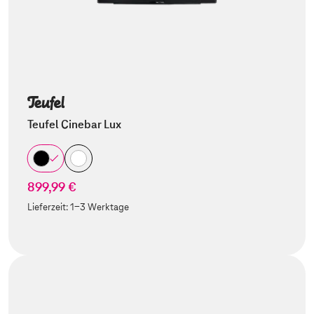
Teufel Cinebar Lux
899,99 €
Lieferzeit:
1-3 Werktage