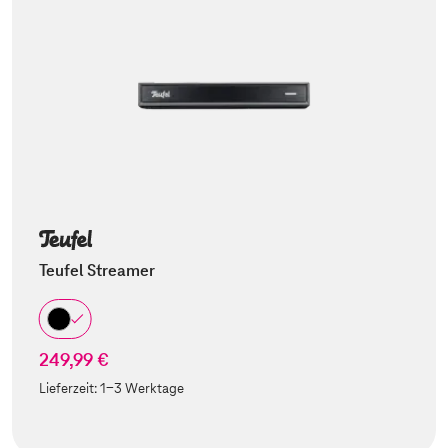
Teufel Streamer
249,99 €
Lieferzeit:
1-3 Werktage