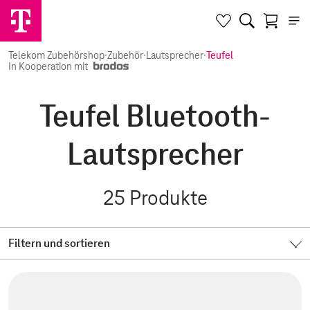
Telekom Zubehörshop
·
Zubehör
·
Lautsprecher
·
Teufel
In Kooperation mit
Teufel Bluetooth-
Lautsprecher
25
Produkte
Filtern und sortieren