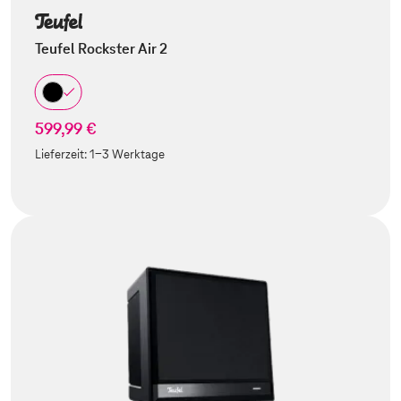
Teufel Rockster Air 2
599,99 €
Lieferzeit:
1-3 Werktage