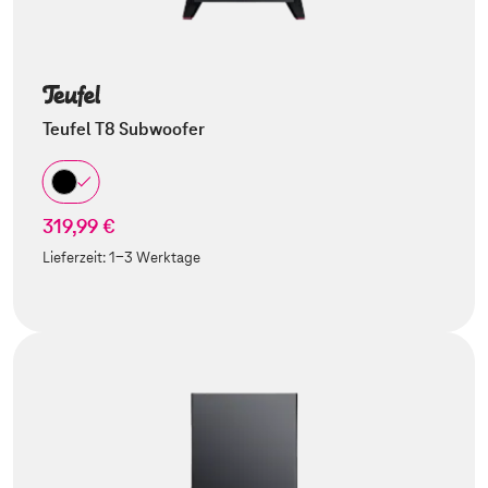
Teufel T8 Subwoofer
319,99 €
Lieferzeit:
1-3 Werktage