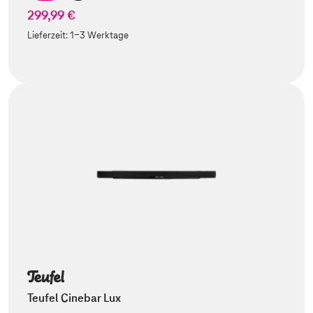
299,99 €
Lieferzeit:
1-3 Werktage
Teufel Cinebar Lux