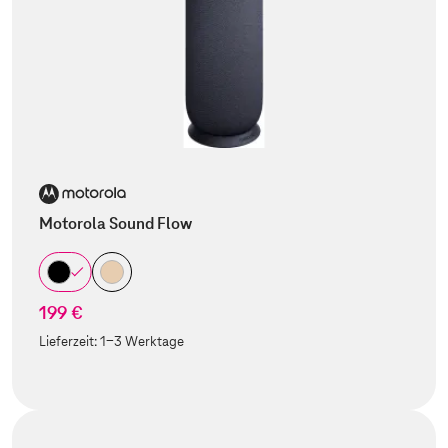
Motorola Sound Flow
199 €
Lieferzeit:
1-3 Werktage