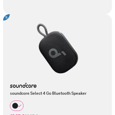
%
soundcore Select 4 Go Bluetooth Speaker