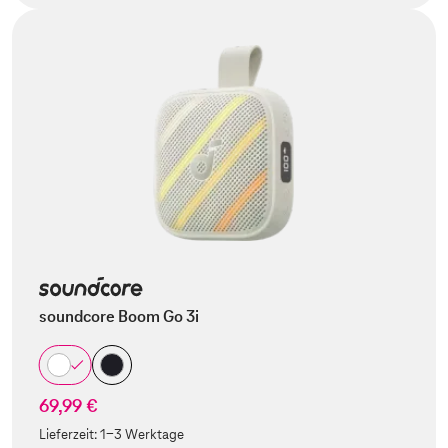
soundcore Boom Go 3i
69,99 €
Lieferzeit:
1-3 Werktage