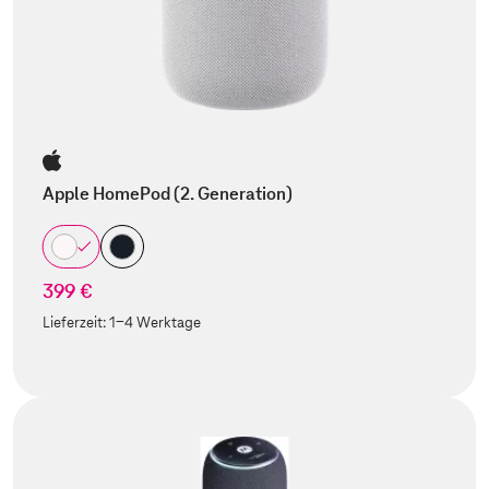
Apple HomePod (2. Generation)
399 €
Lieferzeit:
1-4 Werktage