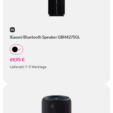
Xiaomi Bluetooth Speaker QBH4275GL
69,95 €
Lieferzeit:
1-3 Werktage