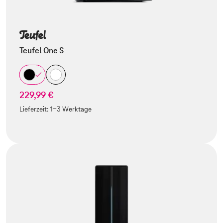
Teufel One S
229,99 €
Lieferzeit:
1-3 Werktage