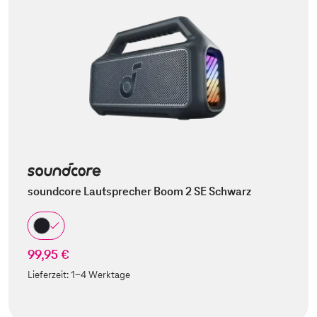
soundcore Lautsprecher Boom 2 SE Schwarz
99,95 €
Lieferzeit:
1-4 Werktage