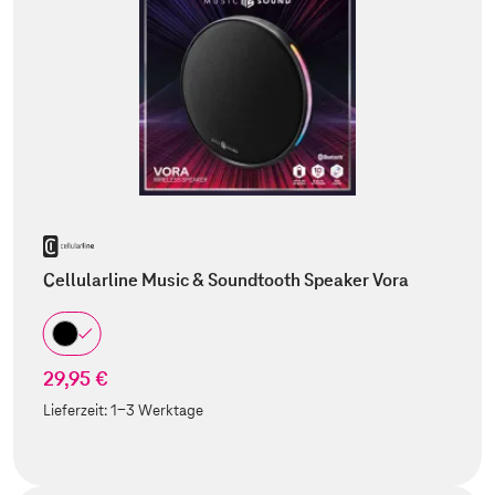
Cellularline Music & Soundtooth Speaker Vora
29,95 €
Lieferzeit:
1-3 Werktage