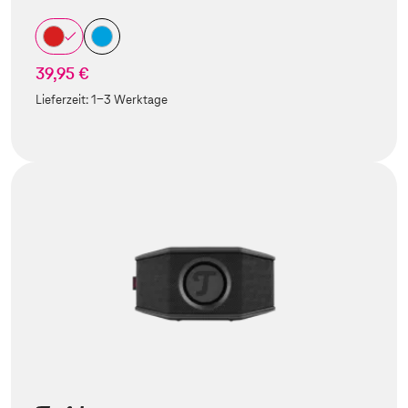
39,95 €
Lieferzeit:
1-3 Werktage