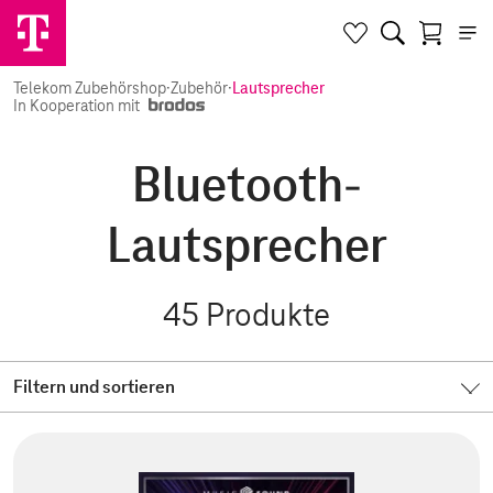
Telekom Zubehörshop
·
Zubehör
·
Lautsprecher
In Kooperation mit
Bluetooth-
Lautsprecher
45
Produkte
Filtern und sortieren