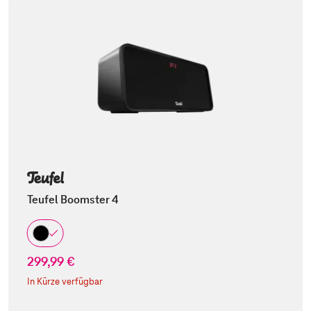
Teufel Boomster 4
299,99 €
In Kürze verfügbar