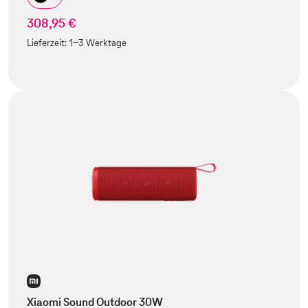
308,95 €
Lieferzeit:
1-3 Werktage
Xiaomi Sound Outdoor 30W