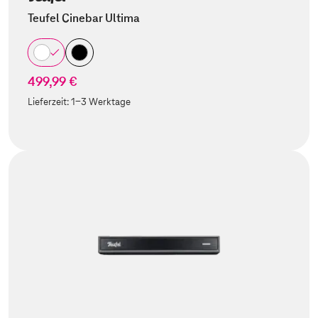
Teufel Cinebar Ultima
499,99 €
Lieferzeit:
1-3 Werktage