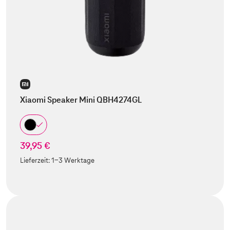
Xiaomi Speaker Mini QBH4274GL
39,95 €
Lieferzeit:
1-3 Werktage