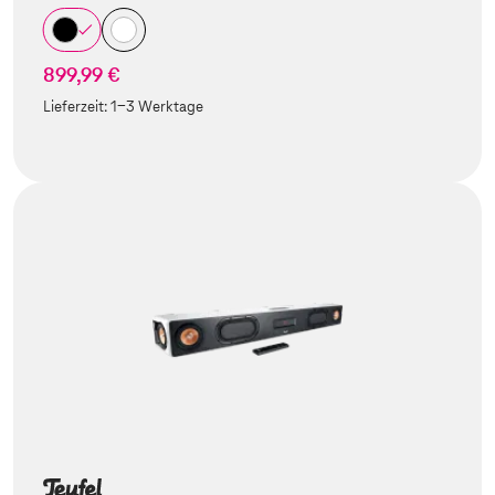
899,99 €
Lieferzeit:
1-3 Werktage