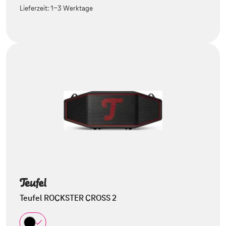
Lieferzeit:
1-3 Werktage
Teufel ROCKSTER CROSS 2