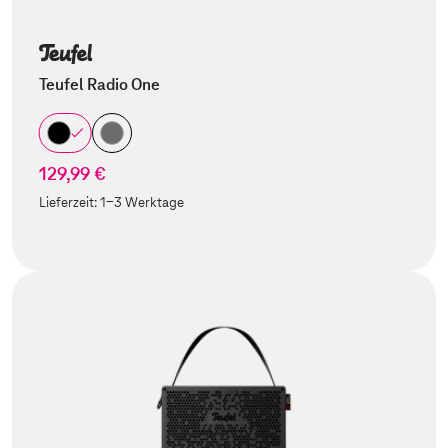
Teufel Radio One
129,99 €
Lieferzeit:
1-3 Werktage