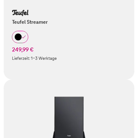
Teufel Streamer
249,99 €
Lieferzeit:
1-3 Werktage