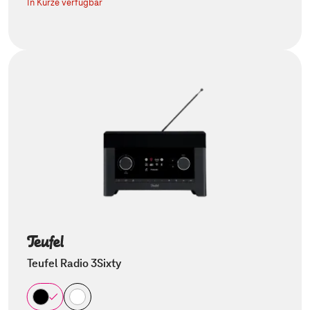
In Kürze verfügbar
Teufel Radio 3Sixty