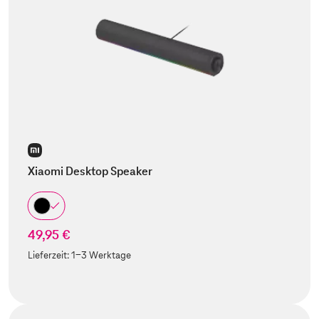
Xiaomi Desktop Speaker
49,95 €
Lieferzeit:
1-3 Werktage