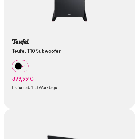
Teufel T10 Subwoofer
399,99 €
Lieferzeit:
1-3 Werktage