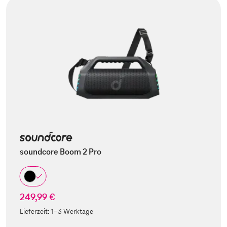
soundcore Boom 2 Pro
249,99 €
Lieferzeit:
1-3 Werktage