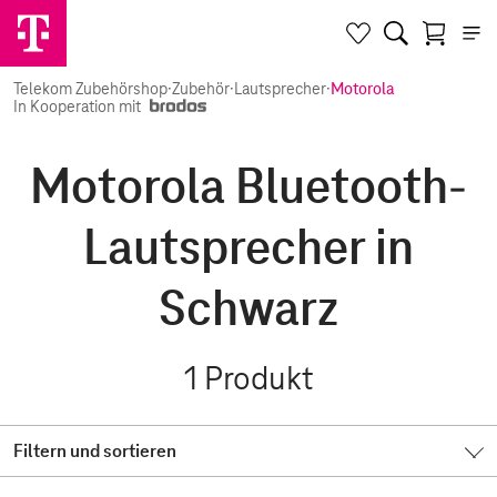
Telekom Zubehörshop
·
Zubehör
·
Lautsprecher
·
Motorola
In Kooperation mit
Motorola Bluetooth-
Lautsprecher in
Schwarz
1
Produkt
Filtern und sortieren