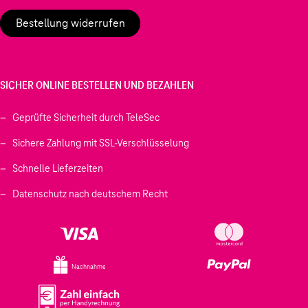
Bestellung widerrufen
SICHER ONLINE BESTELLEN UND BEZAHLEN
Geprüfte Sicherheit durch TeleSec
Sichere Zahlung mit SSL-Verschlüsselung
Schnelle Lieferzeiten
Datenschutz nach deutschem Recht
Nachnahme