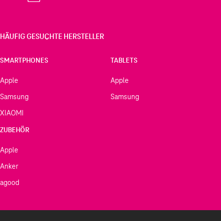
HÄUFIG GESUCHTE HERSTELLER
SMARTPHONES
TABLETS
Apple
Apple
Samsung
Samsung
XIAOMI
ZUBEHÖR
Apple
Anker
agood