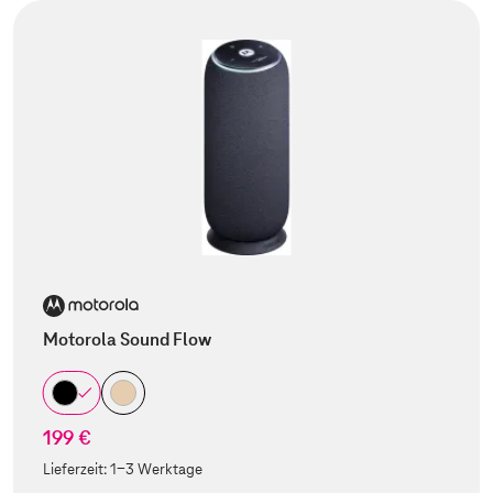
Motorola Sound Flow
199 €
Lieferzeit:
1-3 Werktage