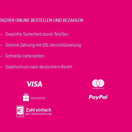
SICHER ONLINE BESTELLEN UND BEZAHLEN
Geprüfte Sicherheit durch TeleSec
Sichere Zahlung mit SSL-Verschlüsselung
Schnelle Lieferzeiten
Datenschutz nach deutschem Recht
Nachnahme