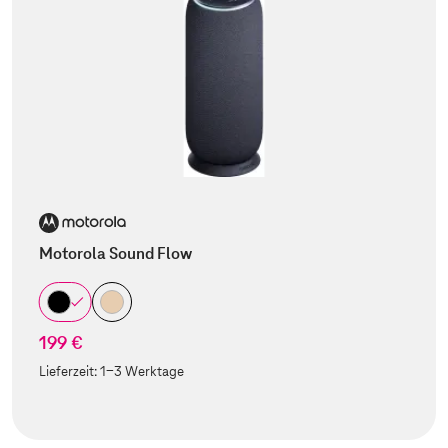
Motorola Sound Flow
199 €
Lieferzeit:
1-3 Werktage