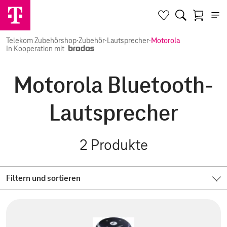
Telekom Zubehörshop
·
Zubehör
·
Lautsprecher
·
Motorola
In Kooperation mit
Motorola Bluetooth-
Lautsprecher
2
Produkte
Filtern und sortieren