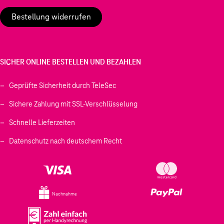
Bestellung widerrufen
SICHER ONLINE BESTELLEN UND BEZAHLEN
Geprüfte Sicherheit durch TeleSec
Sichere Zahlung mit SSL-Verschlüsselung
Schnelle Lieferzeiten
Datenschutz nach deutschem Recht
Nachnahme