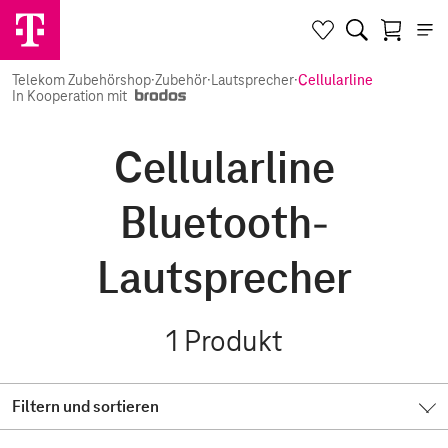
Telekom Zubehörshop
·
Zubehör
·
Lautsprecher
·
Cellularline
In Kooperation mit
Cellularline
Bluetooth-
Lautsprecher
1
Produkt
Filtern und sortieren