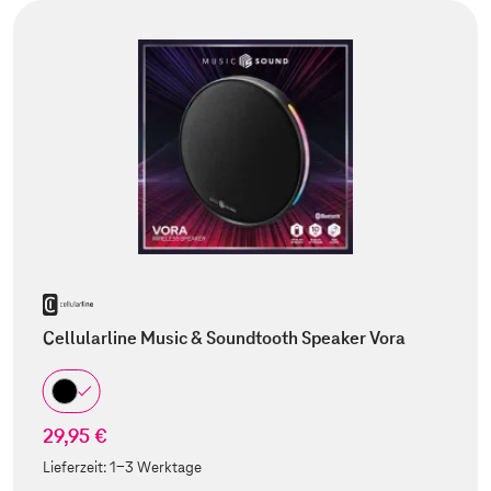
Cellularline Music & Soundtooth Speaker Vora
29,95 €
Lieferzeit:
1-3 Werktage