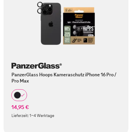
PanzerGlass Hoops Kameraschutz iPhone 16 Pro /
Pro Max
14,95 €
Lieferzeit:
1-4 Werktage