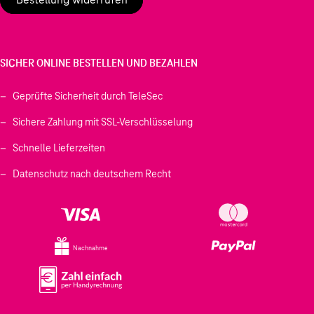
SICHER ONLINE BESTELLEN UND BEZAHLEN
Geprüfte Sicherheit durch TeleSec
Sichere Zahlung mit SSL-Verschlüsselung
Schnelle Lieferzeiten
Datenschutz nach deutschem Recht
Nachnahme