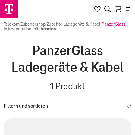
Telekom Zubehörshop
·
Zubehör
·
Ladegeräte & Kabel
·
PanzerGlass
In Kooperation mit
PanzerGlass
Ladegeräte & Kabel
1
Produkt
Filtern und sortieren