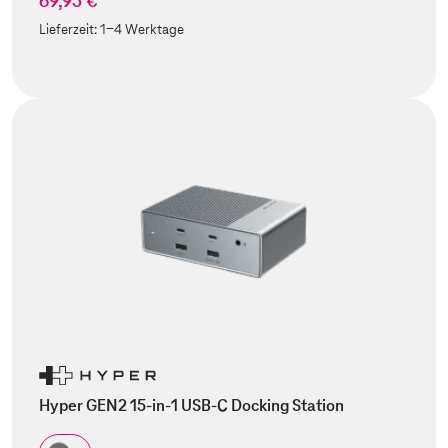
69,95 €
Lieferzeit:
1-4 Werktage
Hyper GEN2 15-in-1 USB-C Docking Station