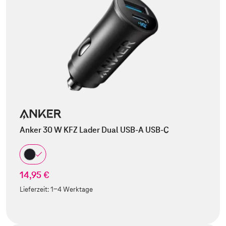
Anker 30 W KFZ Lader Dual USB-A USB-C
14,95 €
Lieferzeit:
1-4 Werktage