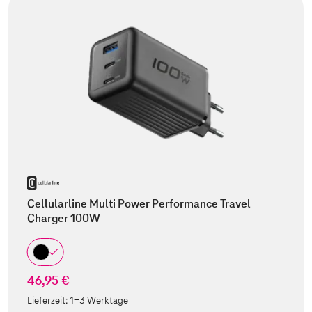
Cellularline Multi Power Performance Travel
Charger 100W
46,95 €
Lieferzeit:
1-3 Werktage