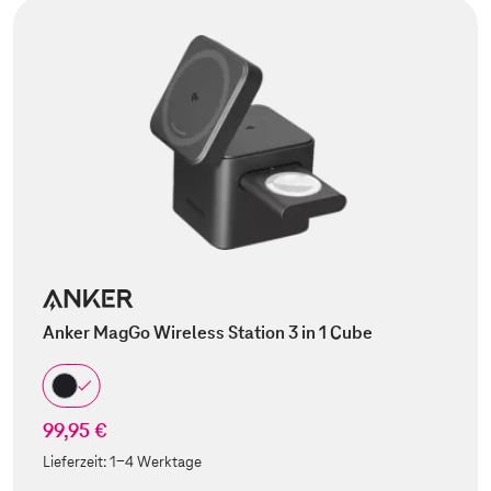
Anker MagGo Wireless Station 3 in 1 Cube
99,95 €
Lieferzeit:
1-4 Werktage