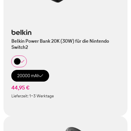
Belkin Power Bank 20K (30W) für die Nintendo
Switch2
20000 mAh
44,95 €
Lieferzeit:
1-3 Werktage