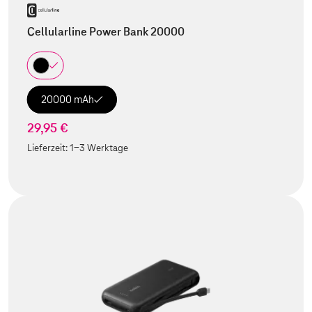
Cellularline Power Bank 20000
20000 mAh
29,95 €
Lieferzeit:
1-3 Werktage