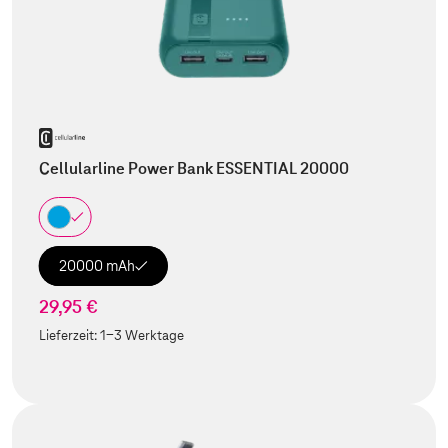
Cellularline Power Bank ESSENTIAL 20000
20000 mAh
29,95 €
Lieferzeit:
1-3 Werktage