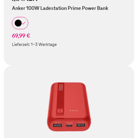
Anker 100W Ladestation Prime Power Bank
69,99 €
Lieferzeit:
1-3 Werktage