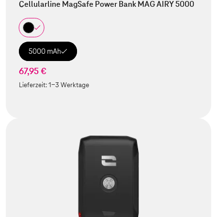
Cellularline MagSafe Power Bank MAG AIRY 5000
5000 mAh
67,95 €
Lieferzeit:
1-3 Werktage