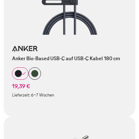
Anker Bio-Based USB-C auf USB-C Kabel 180 cm
19,39 €
Lieferzeit:
6-7 Wochen