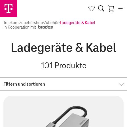
Telekom Zubehörshop
·
Zubehör
·
Ladegeräte & Kabel
In Kooperation mit
Ladegeräte & Kabel
101
Produkte
Filtern und sortieren