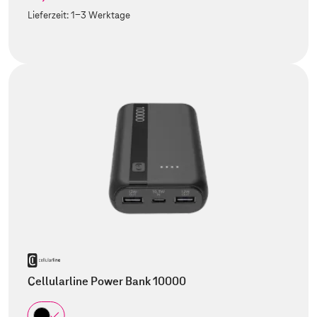
Lieferzeit:
1-3 Werktage
Cellularline Power Bank 10000