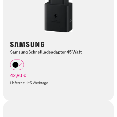
Samsung Schnellladeadapter 45 Watt
42,90 €
Lieferzeit:
1-3 Werktage