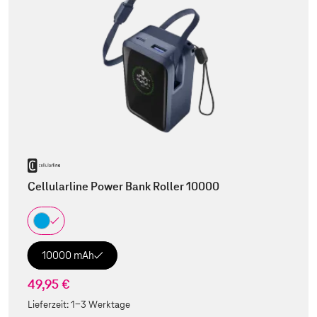
Cellularline Power Bank Roller 10000
10000 mAh
49,95 €
Lieferzeit:
1-3 Werktage