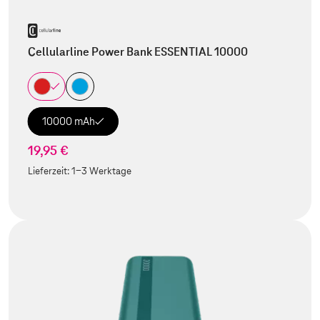
Cellularline Power Bank ESSENTIAL 10000
10000 mAh
19,95 €
Lieferzeit:
1-3 Werktage