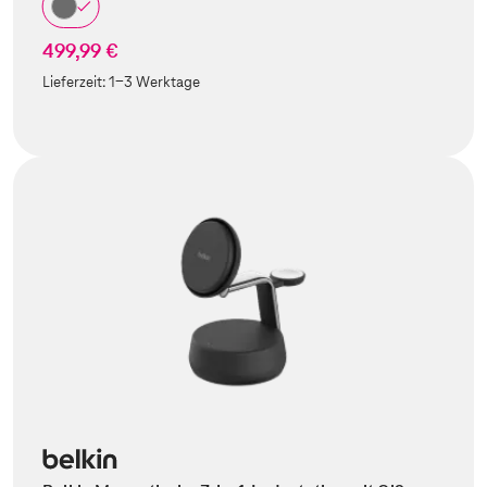
499,99 €
Lieferzeit:
1-3 Werktage