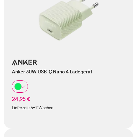
Anker 30W USB-C Nano 4 Ladegerät
24,95 €
Lieferzeit:
6-7 Wochen