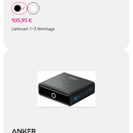
105,95 €
Lieferzeit:
1-3 Werktage