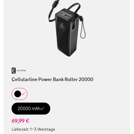
Cellularline Power Bank Roller 20000
20000 mAh
69,99 €
Lieferzeit:
1-3 Werktage