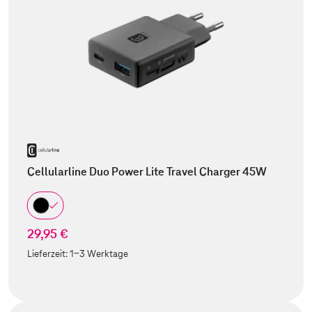
Cellularline Duo Power Lite Travel Charger 45W
29,95 €
Lieferzeit:
1-3 Werktage