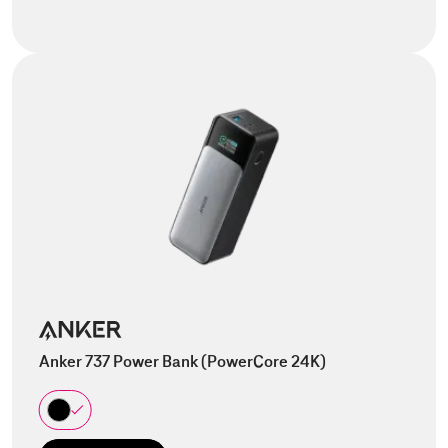
Anker 737 Power Bank (PowerCore 24K)