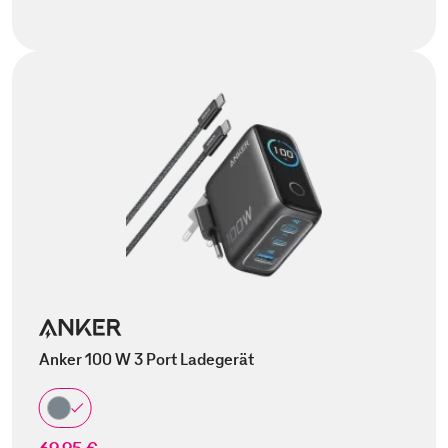
Anker 100 W 3 Port Ladegerät