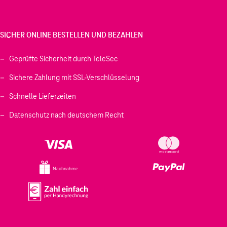
SICHER ONLINE BESTELLEN UND BEZAHLEN
Geprüfte Sicherheit durch TeleSec
Sichere Zahlung mit SSL-Verschlüsselung
Schnelle Lieferzeiten
Datenschutz nach deutschem Recht
Nachnahme