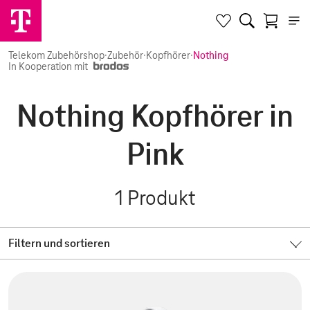
Telekom Zubehörshop
·
Zubehör
·
Kopfhörer
·
Nothing
In Kooperation mit
Nothing Kopfhörer in
Pink
1
Produkt
Filtern und sortieren