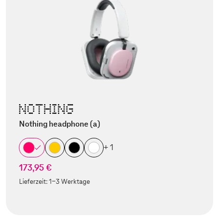
Nothing headphone (a)
+ 1
173,95 €
Lieferzeit:
1-3 Werktage