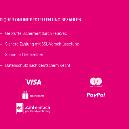
SICHER ONLINE BESTELLEN UND BEZAHLEN
Geprüfte Sicherheit durch TeleSec
Sichere Zahlung mit SSL-Verschlüsselung
Schnelle Lieferzeiten
Datenschutz nach deutschem Recht
Nachnahme