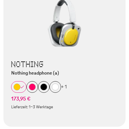
Nothing headphone (a)
+ 1
173,95 €
Lieferzeit:
1-3 Werktage