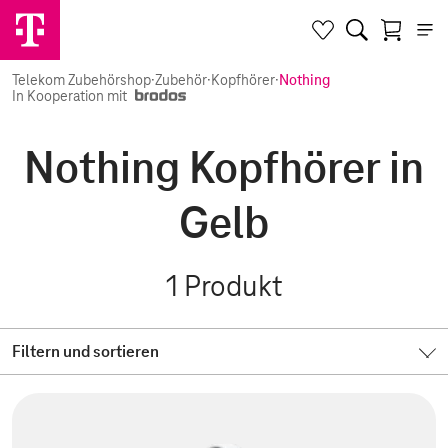
Telekom Zubehörshop
·
Zubehör
·
Kopfhörer
·
Nothing
In Kooperation mit
Nothing Kopfhörer in
Gelb
1
Produkt
Filtern und sortieren