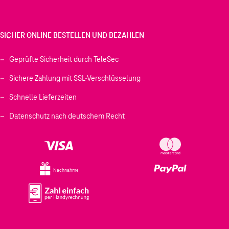
SICHER ONLINE BESTELLEN UND BEZAHLEN
Geprüfte Sicherheit durch TeleSec
Sichere Zahlung mit SSL-Verschlüsselung
Schnelle Lieferzeiten
Datenschutz nach deutschem Recht
Nachnahme