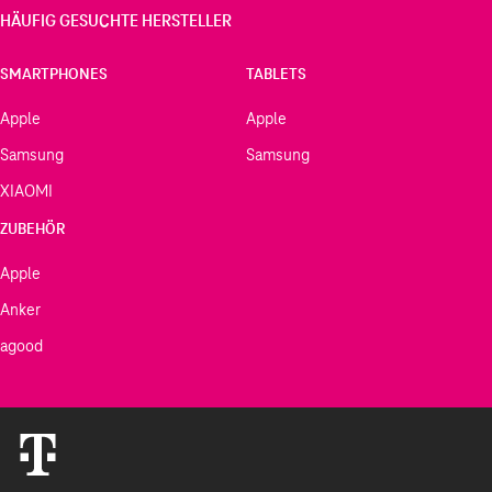
HÄUFIG GESUCHTE HERSTELLER
SMARTPHONES
TABLETS
Apple
Apple
Samsung
Samsung
XIAOMI
ZUBEHÖR
Apple
Anker
agood