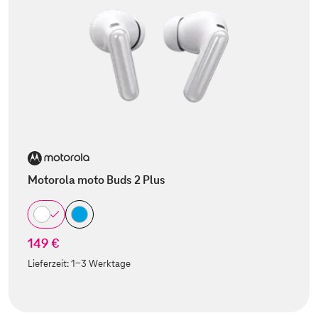
Motorola moto Buds 2 Plus
149 €
Lieferzeit:
1-3 Werktage