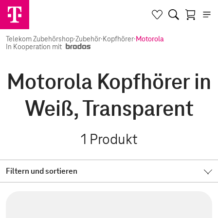
Telekom Zubehörshop
·
Zubehör
·
Kopfhörer
·
Motorola
In Kooperation mit
Motorola Kopfhörer in
Weiß, Transparent
1
Produkt
Filtern und sortieren