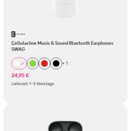
Cellularline Music & Sound Bluetooth Earphones
SWAG
+ 1
24,95 €
Lieferzeit:
1-3 Werktage