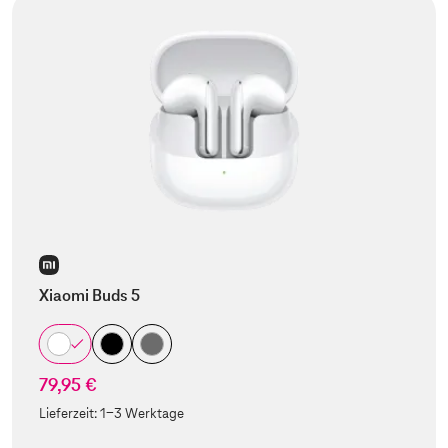
Xiaomi Buds 5
79,95 €
Lieferzeit:
1-3 Werktage