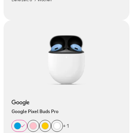
Google Pixel Buds Pro
+ 1