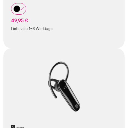
49,95 €
Lieferzeit:
1-3 Werktage