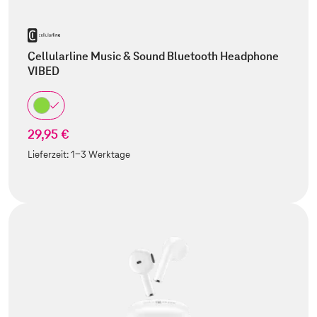
Cellularline Music & Sound Bluetooth Headphone
VIBED
29,95 €
Lieferzeit:
1-3 Werktage