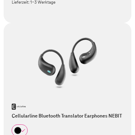
Lieferzeit:
1-3 Werktage
Cellularline Bluetooth Translator Earphones NEBIT