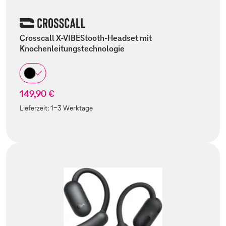
Crosscall X-VIBEStooth-Headset mit
Knochenleitungstechnologie
149,90 €
Lieferzeit:
1-3 Werktage