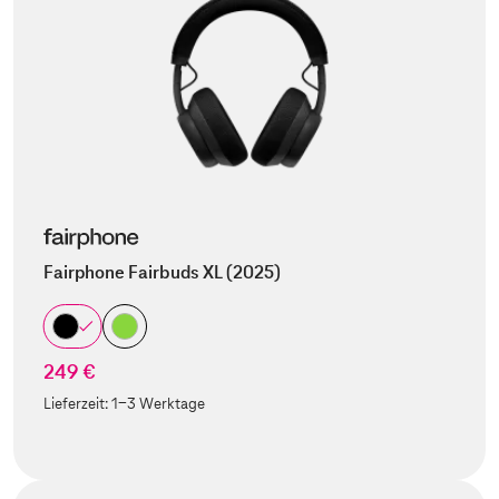
Fairphone Fairbuds XL (2025)
249 €
Lieferzeit:
1-3 Werktage