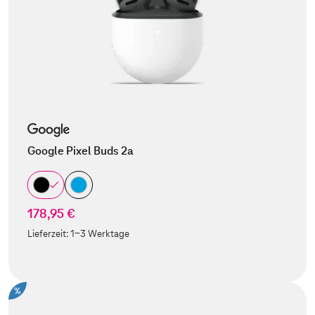
Google Pixel Buds 2a
178,95 €
Lieferzeit:
1-3 Werktage
%