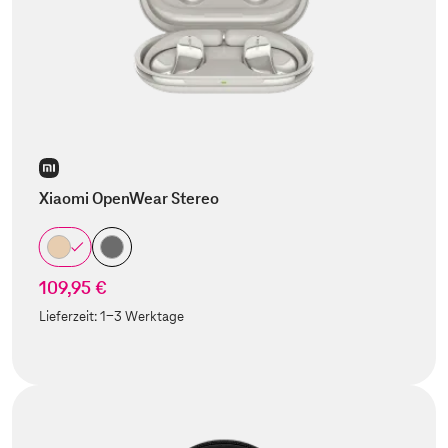
Xiaomi OpenWear Stereo
109,95 €
Lieferzeit:
1-3 Werktage