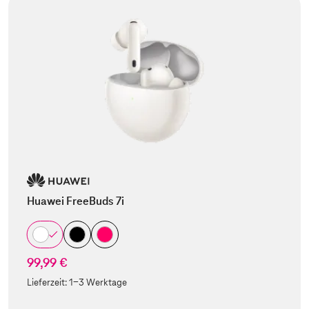
Huawei FreeBuds 7i
99,99 €
Lieferzeit:
1-3 Werktage