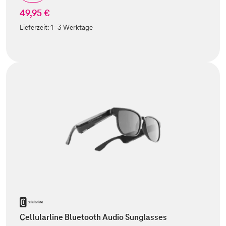
49,95 €
Lieferzeit:
1-3 Werktage
Cellularline Bluetooth Audio Sunglasses