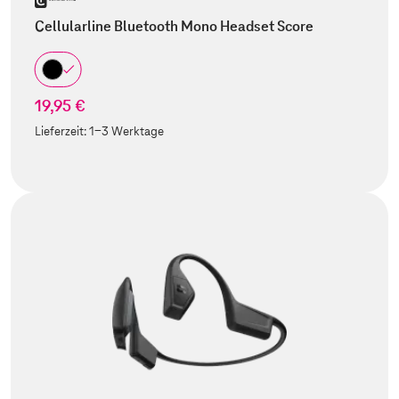
Cellularline Bluetooth Mono Headset Score
19,95 €
Lieferzeit:
1-3 Werktage