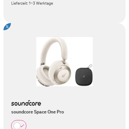
Lieferzeit:
1-3 Werktage
%
soundcore Space One Pro