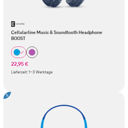
Cellularline Music & Soundtooth Headphone
BOOST
22,95 €
Lieferzeit:
1-3 Werktage
%