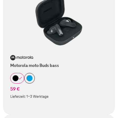
Motorola moto Buds bass
59 €
Lieferzeit:
1-3 Werktage