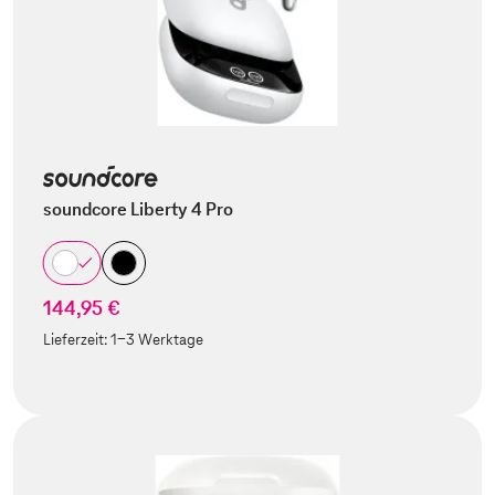
soundcore Liberty 4 Pro
144,95 €
Lieferzeit:
1-3 Werktage