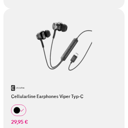
Cellularline Earphones Viper Typ-C
29,95 €