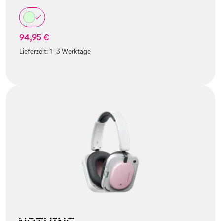
94,95 €
Lieferzeit:
1-3 Werktage