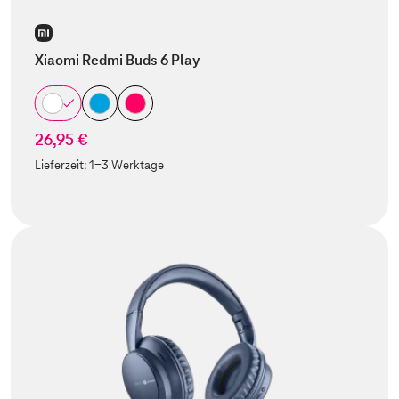
Xiaomi Redmi Buds 6 Play
26,95 €
Lieferzeit:
1-3 Werktage