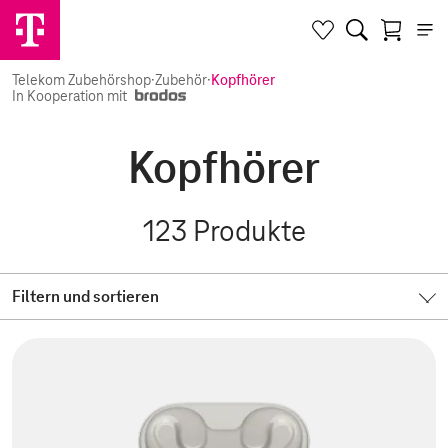
Telekom Zubehörshop
·
Zubehör
·
Kopfhörer
In Kooperation mit
Kopfhörer
123
Produkte
Filtern und sortieren