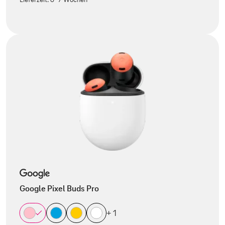
Google Pixel Buds Pro
+ 1