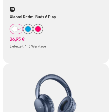
Xiaomi Redmi Buds 6 Play
26,95 €
Lieferzeit:
1-3 Werktage