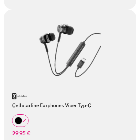
Cellularline Earphones Viper Typ-C
29,95 €