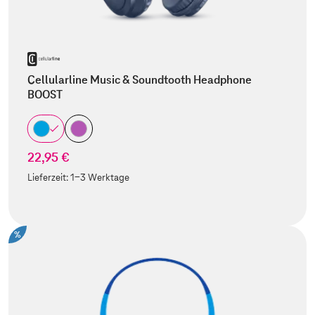
Cellularline Music & Soundtooth Headphone
BOOST
22,95 €
Lieferzeit:
1-3 Werktage
%