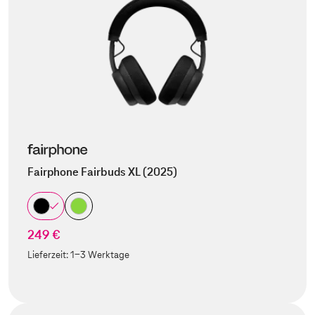
Fairphone Fairbuds XL (2025)
249 €
Lieferzeit:
1-3 Werktage