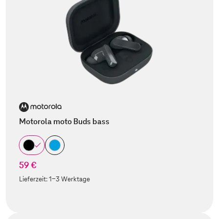
Motorola moto Buds bass
59 €
Lieferzeit:
1-3 Werktage