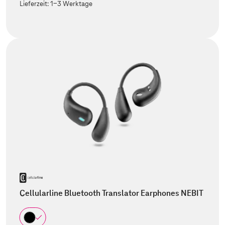
Lieferzeit:
1-3 Werktage
Cellularline Bluetooth Translator Earphones NEBIT