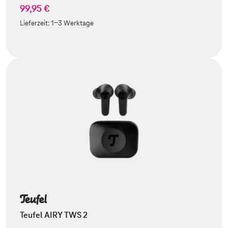
99,95 €
Lieferzeit:
1-3 Werktage
Teufel AIRY TWS 2