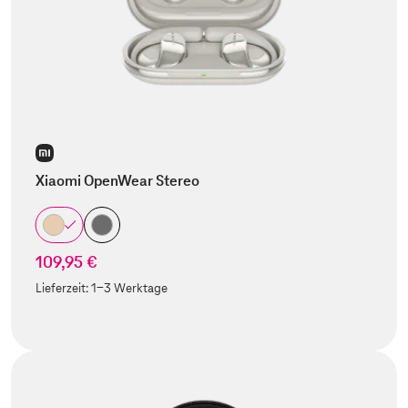
Xiaomi OpenWear Stereo
109,95 €
Lieferzeit:
1-3 Werktage