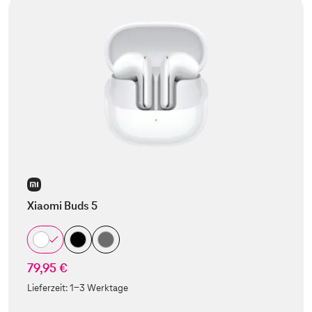
Xiaomi Buds 5
79,95 €
Lieferzeit:
1-3 Werktage