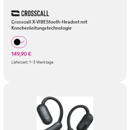
Crosscall X-VIBEStooth-Headset mit
Knochenleitungstechnologie
149,90 €
Lieferzeit:
1-3 Werktage