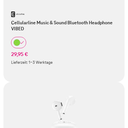
Cellularline Music & Sound Bluetooth Headphone
VIBED
29,95 €
Lieferzeit:
1-3 Werktage