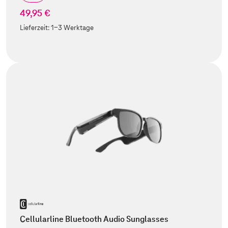
49,95 €
Lieferzeit:
1-3 Werktage
Cellularline Bluetooth Audio Sunglasses