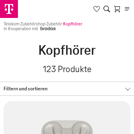
Telekom Zubehörshop
·
Zubehör
·
Kopfhörer
In Kooperation mit
Kopfhörer
123
Produkte
Filtern und sortieren