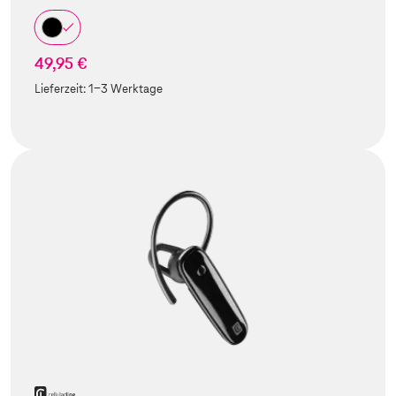
49,95 €
Lieferzeit:
1-3 Werktage