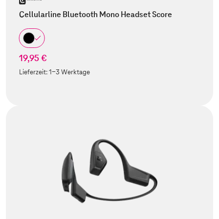
Cellularline Bluetooth Mono Headset Score
19,95 €
Lieferzeit:
1-3 Werktage