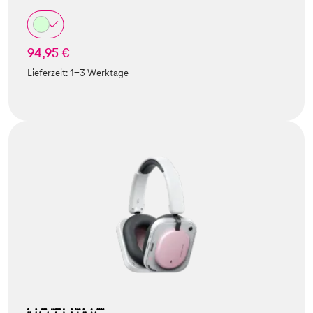
94,95 €
Lieferzeit:
1-3 Werktage