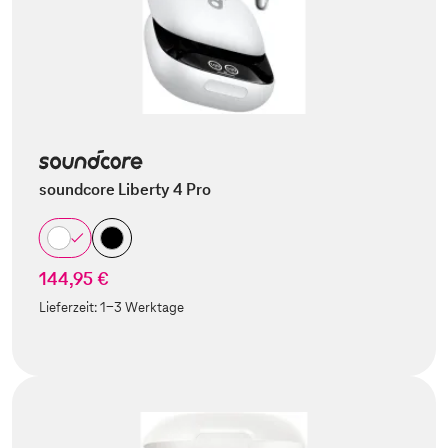
soundcore Liberty 4 Pro
144,95 €
Lieferzeit:
1-3 Werktage