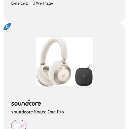
Lieferzeit:
1-3 Werktage
%
soundcore Space One Pro