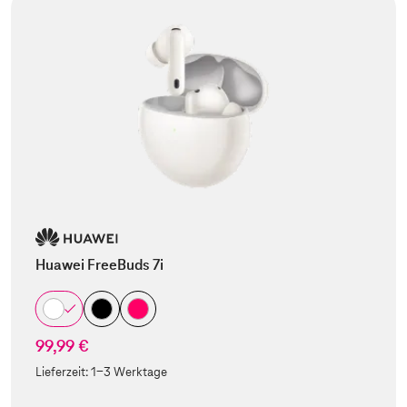
Huawei FreeBuds 7i
99,99 €
Lieferzeit:
1-3 Werktage