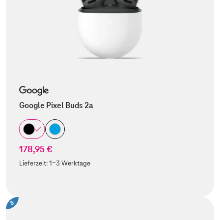
Google Pixel Buds 2a
178,95 €
Lieferzeit:
1-3 Werktage
%