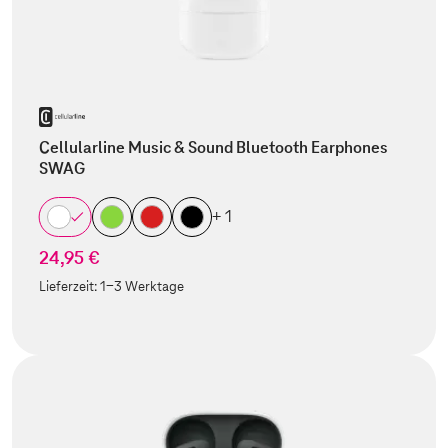
Cellularline Music & Sound Bluetooth Earphones
SWAG
+ 1
24,95 €
Lieferzeit:
1-3 Werktage