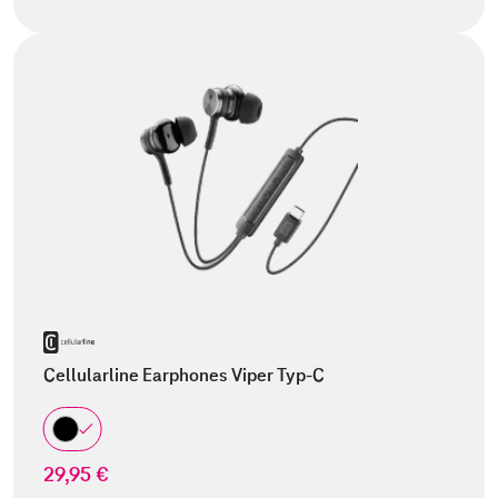
Cellularline Earphones Viper Typ-C
29,95 €