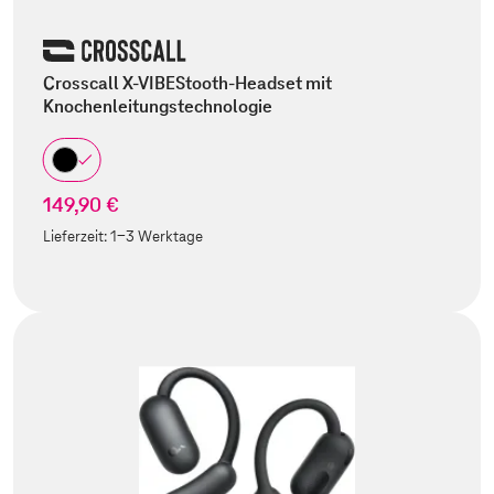
Crosscall X-VIBEStooth-Headset mit
Knochenleitungstechnologie
149,90 €
Lieferzeit:
1-3 Werktage