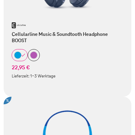
Cellularline Music & Soundtooth Headphone
BOOST
22,95 €
Lieferzeit:
1-3 Werktage
%