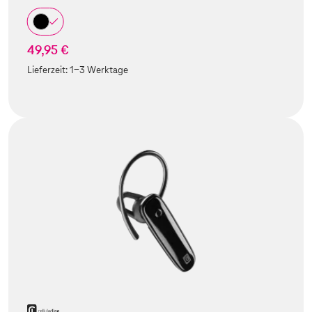
49,95 €
Lieferzeit:
1-3 Werktage