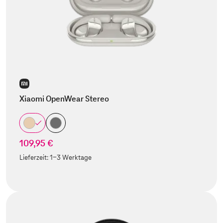
Xiaomi OpenWear Stereo
109,95 €
Lieferzeit:
1-3 Werktage