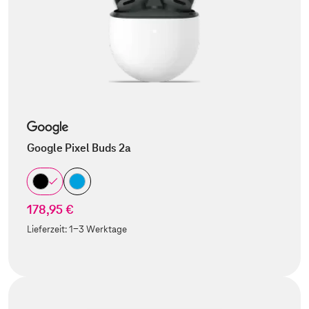
Google Pixel Buds 2a
178,95 €
Lieferzeit:
1-3 Werktage