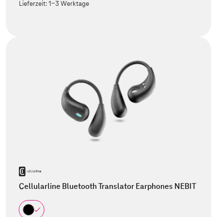
Lieferzeit:
1-3 Werktage
Cellularline Bluetooth Translator Earphones NEBIT