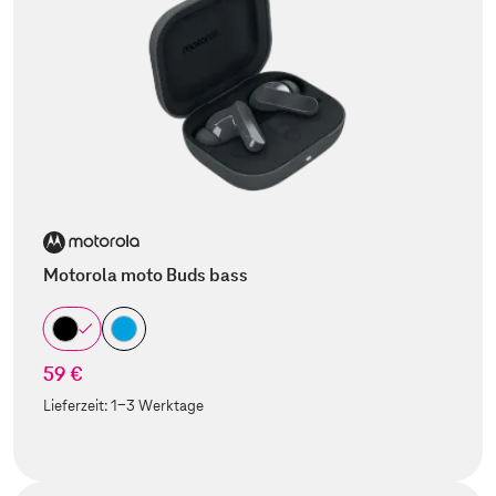
Motorola moto Buds bass
59 €
Lieferzeit:
1-3 Werktage