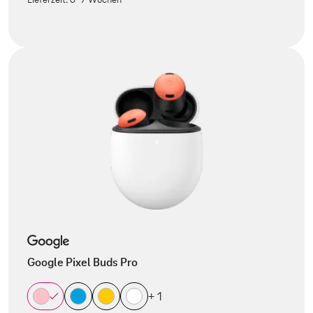
Google Pixel Buds Pro
+ 1