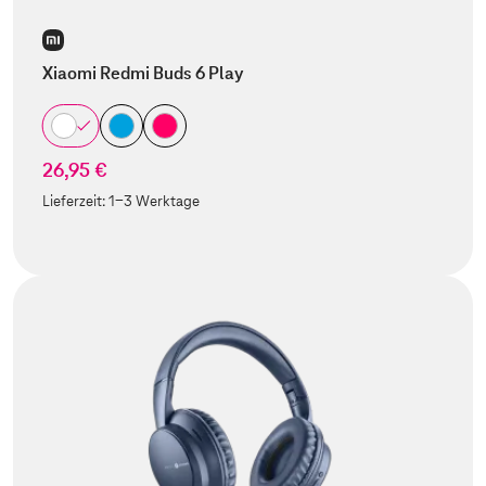
Xiaomi Redmi Buds 6 Play
26,95 €
Lieferzeit:
1-3 Werktage