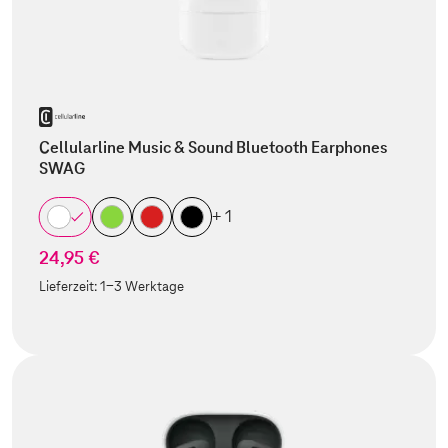
Cellularline Music & Sound Bluetooth Earphones
SWAG
+ 1
24,95 €
Lieferzeit:
1-3 Werktage