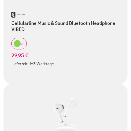
Cellularline Music & Sound Bluetooth Headphone
VIBED
29,95 €
Lieferzeit:
1-3 Werktage