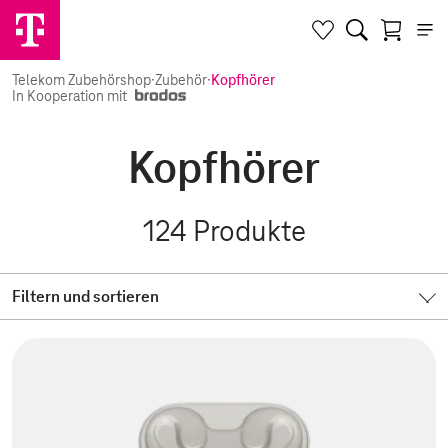
Telekom Zubehörshop
·
Zubehör
·
Kopfhörer
In Kooperation mit
Kopfhörer
124
Produkte
Filtern und sortieren