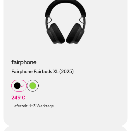
Fairphone Fairbuds XL (2025)
249 €
Lieferzeit:
1-3 Werktage