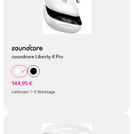
soundcore Liberty 4 Pro
144,95 €
Lieferzeit:
1-3 Werktage