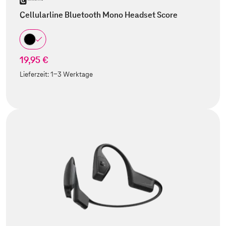
Cellularline Bluetooth Mono Headset Score
19,95 €
Lieferzeit:
1-3 Werktage