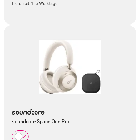
Lieferzeit:
1-3 Werktage
soundcore Space One Pro