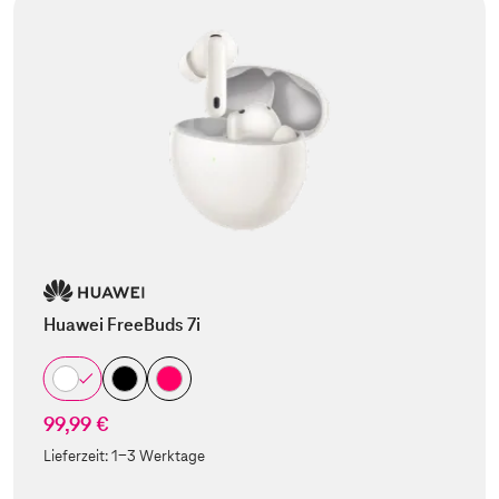
Huawei FreeBuds 7i
99,99 €
Lieferzeit:
1-3 Werktage