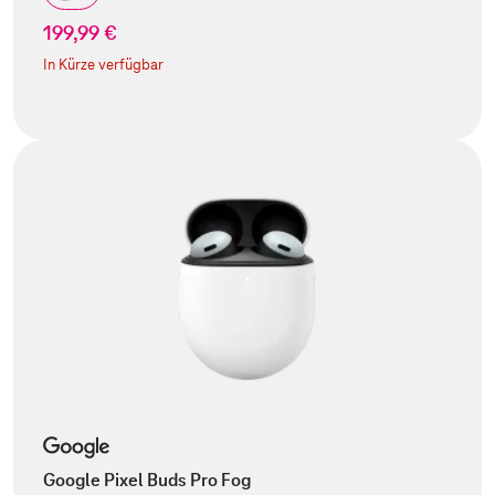
199,99 €
In Kürze verfügbar
Google Pixel Buds Pro Fog