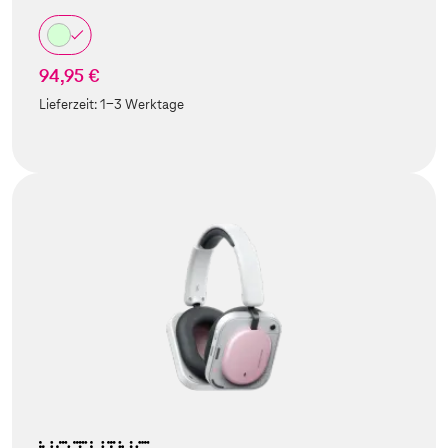
94,95 €
Lieferzeit:
1-3 Werktage