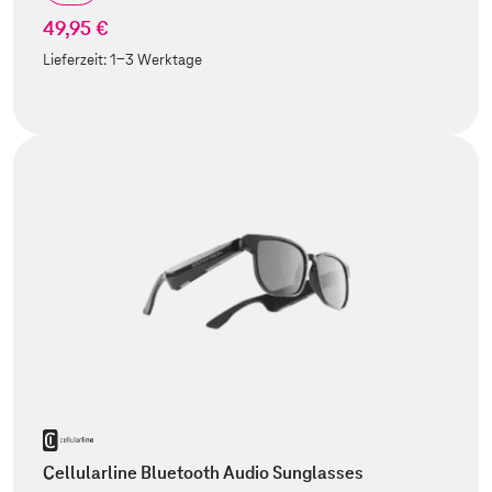
49,95 €
Lieferzeit:
1-3 Werktage
Cellularline Bluetooth Audio Sunglasses