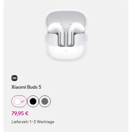
Xiaomi Buds 5
79,95 €
Lieferzeit:
1-3 Werktage