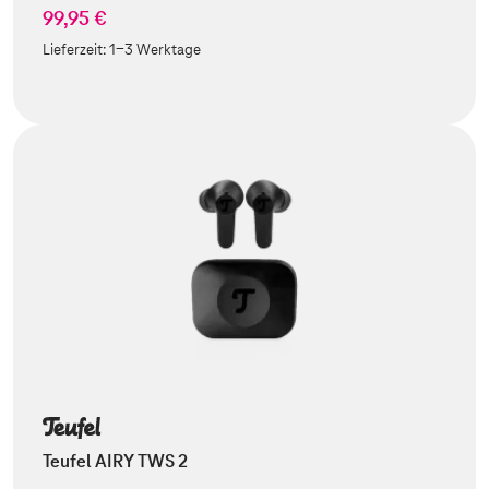
99,95 €
Lieferzeit:
1-3 Werktage
Teufel AIRY TWS 2