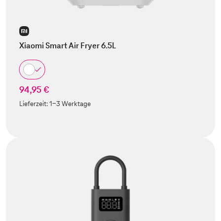
Xiaomi Smart Air Fryer 6.5L
94,95 €
Lieferzeit:
1-3 Werktage