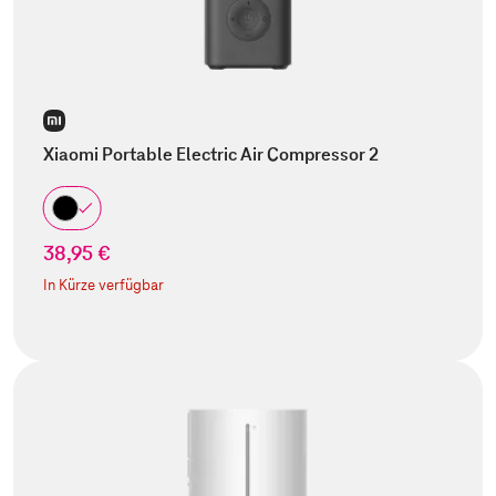
Xiaomi Portable Electric Air Compressor 2
38,95 €
In Kürze verfügbar