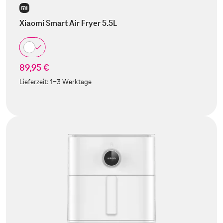
Xiaomi Smart Air Fryer 5.5L
89,95 €
Lieferzeit:
1-3 Werktage