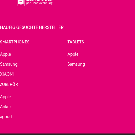
HÄUFIG GESUCHTE HERSTELLER
SMARTPHONES
TABLETS
Apple
Apple
Samsung
Samsung
XIAOMI
ZUBEHÖR
Apple
Anker
agood