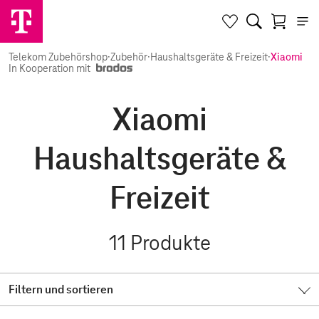
Telekom Zubehörshop
·
Zubehör
·
Haushaltsgeräte & Freizeit
·
Xiaomi
In Kooperation mit
Xiaomi
Haushaltsgeräte &
Freizeit
11
Produkte
Filtern und sortieren