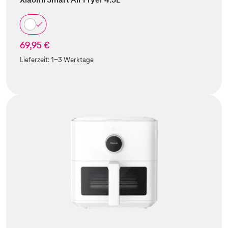
69,95 €
Lieferzeit:
1-3 Werktage