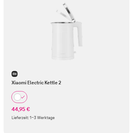
Xiaomi Electric Kettle 2
44,95 €
Lieferzeit:
1-3 Werktage