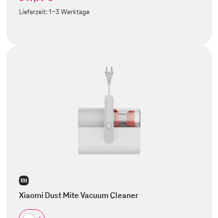
Lieferzeit:
1-3 Werktage
Xiaomi Dust Mite Vacuum Cleaner