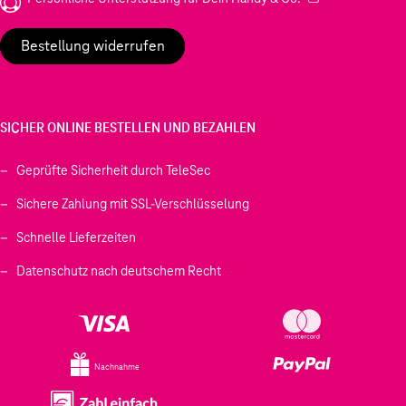
Bestellung widerrufen
SICHER ONLINE BESTELLEN UND BEZAHLEN
Geprüfte Sicherheit durch TeleSec
Sichere Zahlung mit SSL-Verschlüsselung
Schnelle Lieferzeiten
Datenschutz nach deutschem Recht
Nachnahme