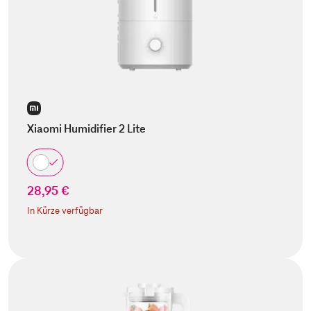
Xiaomi Humidifier 2 Lite
28,95 €
In Kürze verfügbar