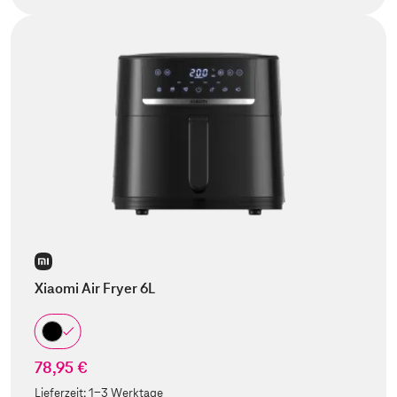
Xiaomi Air Fryer 6L
78,95 €
Lieferzeit:
1-3 Werktage