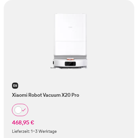
Xiaomi Robot Vacuum X20 Pro
468,95 €
Lieferzeit:
1-3 Werktage