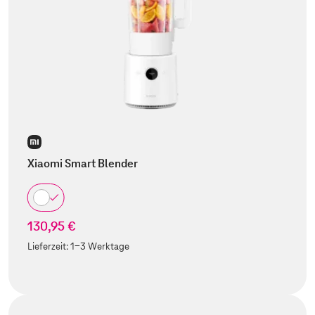
Xiaomi Smart Blender
130,95 €
Lieferzeit:
1-3 Werktage