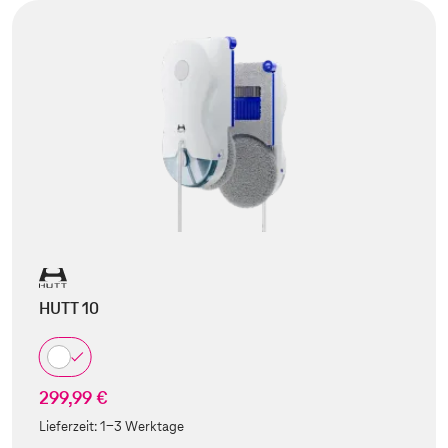
HUTT 10
299,99 €
Lieferzeit:
1-3 Werktage