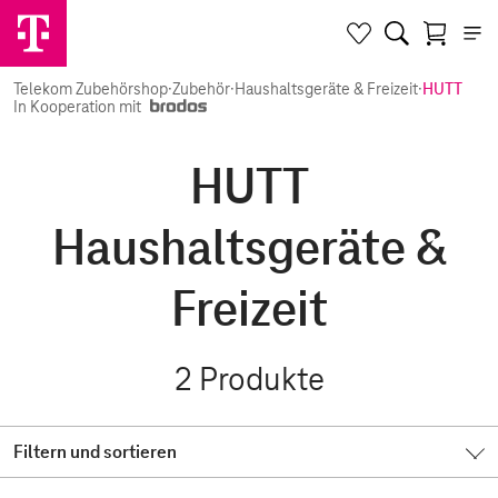
Telekom Zubehörshop
·
Zubehör
·
Haushaltsgeräte & Freizeit
·
HUTT
In Kooperation mit
HUTT
Haushaltsgeräte &
Freizeit
2
Produkte
Filtern und sortieren