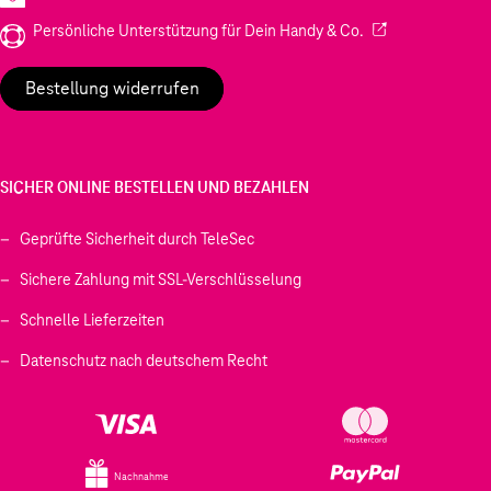
(Wird in einem neu
Persönliche Unterstützung für Dein Handy & Co.
Bestellung widerrufen
SICHER ONLINE BESTELLEN UND BEZAHLEN
Geprüfte Sicherheit durch TeleSec
Sichere Zahlung mit SSL-Verschlüsselung
Schnelle Lieferzeiten
Datenschutz nach deutschem Recht
Nachnahme