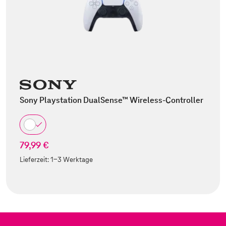
Sony Playstation DualSense™ Wireless-Controller
79,99 €
Lieferzeit:
1-3 Werktage