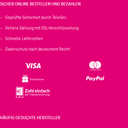
SICHER ONLINE BESTELLEN UND BEZAHLEN
Geprüfte Sicherheit durch TeleSec
Sichere Zahlung mit SSL-Verschlüsselung
Schnelle Lieferzeiten
Datenschutz nach deutschem Recht
Nachnahme
HÄUFIG GESUCHTE HERSTELLER