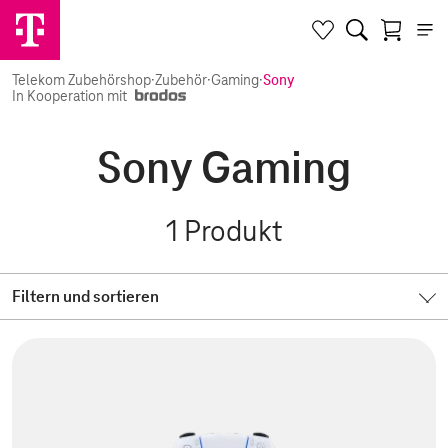
Telekom Zubehörshop
·
Zubehör
·
Gaming
·
Sony
In Kooperation mit
Sony Gaming
1
Produkt
Filtern und sortieren