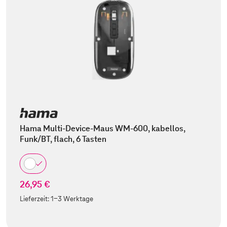
Hama Multi-Device-Maus WM-600, kabellos,
Funk/BT, flach, 6 Tasten
26,95 €
Lieferzeit:
1-3 Werktage