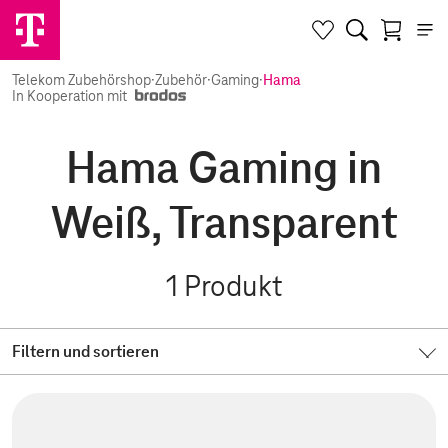
Telekom Zubehörshop
·
Zubehör
·
Gaming
·
Hama
In Kooperation mit
Hama Gaming in
Weiß, Transparent
1
Produkt
Filtern und sortieren