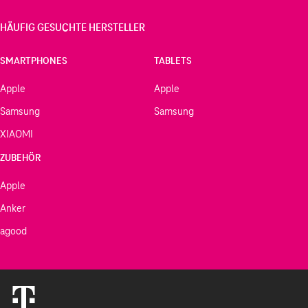
HÄUFIG GESUCHTE HERSTELLER
SMARTPHONES
TABLETS
Apple
Apple
Samsung
Samsung
XIAOMI
ZUBEHÖR
Apple
Anker
agood