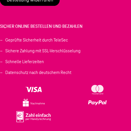
SICHER ONLINE BESTELLEN UND BEZAHLEN
Geprüfte Sicherheit durch TeleSec
Sichere Zahlung mit SSL-Verschlüsselung
Schnelle Lieferzeiten
Datenschutz nach deutschem Recht
Nachnahme