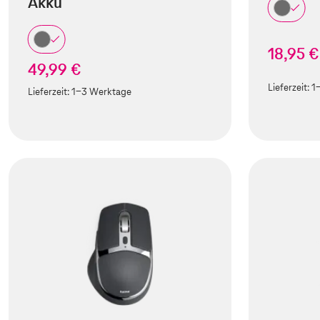
Akku
18,95 €
49,99 €
Lieferzeit:
1
Lieferzeit:
1-3 Werktage