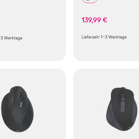
139,99 €
Lieferzeit:
1-3 Werktage
-3 Werktage