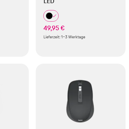
LED
49,95 €
Lieferzeit:
1-3 Werktage