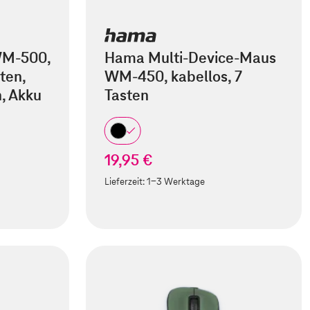
M-500,
Hama Multi-Device-Maus
ten,
WM-450, kabellos, 7
, Akku
Tasten
19,95 €
Lieferzeit:
1-3 Werktage