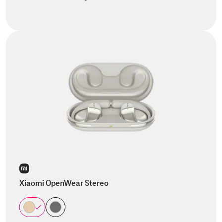
Xiaomi OpenWear Stereo