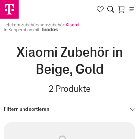
Telekom Zubehörshop
·
Zubehör
·
Xiaomi
In Kooperation mit
Xiaomi Zubehör in
Beige, Gold
2
Produkte
Filtern und sortieren