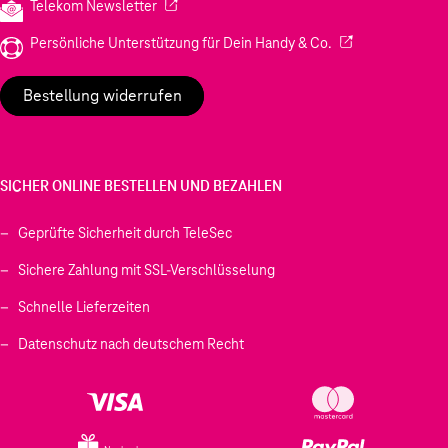
(Wird in einem neuen Tab geöffnet)
Telekom Newsletter
(Wird in einem neu
Persönliche Unterstützung für Dein Handy & Co.
Bestellung widerrufen
SICHER ONLINE BESTELLEN UND BEZAHLEN
Geprüfte Sicherheit durch TeleSec
Sichere Zahlung mit SSL-Verschlüsselung
Schnelle Lieferzeiten
Datenschutz nach deutschem Recht