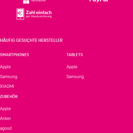
Nachnahme
HÄUFIG GESUCHTE HERSTELLER
SMARTPHONES
TABLETS
Apple
Apple
Samsung
Samsung
XIAOMI
ZUBEHÖR
Apple
Anker
agood