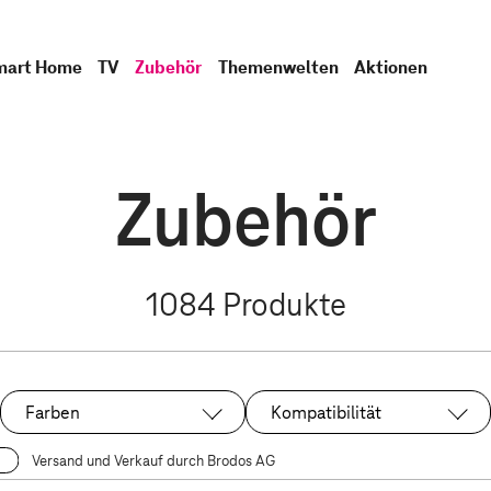
mart Home
TV
Zubehör
Themenwelten
Aktionen
Zubehör
1084
Produkte
Farben
Kompatibilität
Versand und Verkauf durch Brodos AG