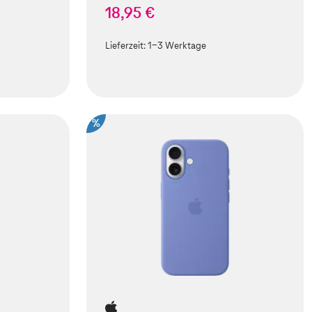
18,95 €
Lieferzeit:
1-3 Werktage
%