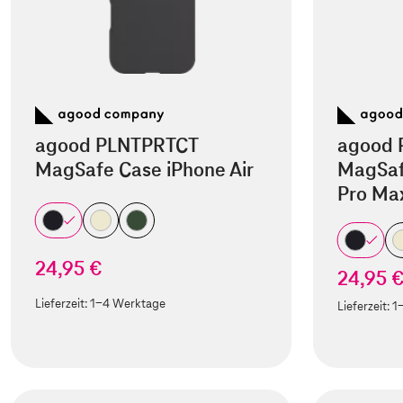
agood PLNTPRTCT
agood 
MagSafe Case iPhone Air
MagSaf
Pro Ma
24,95 €
24,95 
Lieferzeit:
1-4 Werktage
Lieferzeit:
1