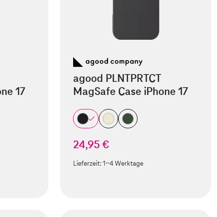
agood PLNTPRTCT
ne 17
MagSafe Case iPhone 17
24,95 €
Lieferzeit:
1-4 Werktage