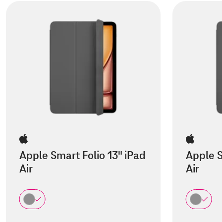
Apple Smart Folio 13" iPad
Apple S
Air
Air