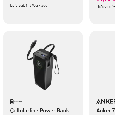
Lieferzeit:
1-3 Werktage
Lieferzeit:
1
Cellularline Power Bank
Anker 