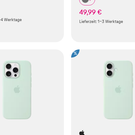
49,99 €
-4 Werktage
Lieferzeit:
1-3 Werktage
%