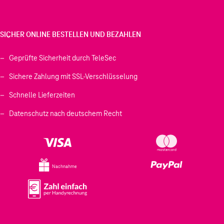
SICHER ONLINE BESTELLEN UND BEZAHLEN
Geprüfte Sicherheit durch TeleSec
Sichere Zahlung mit SSL-Verschlüsselung
Schnelle Lieferzeiten
Datenschutz nach deutschem Recht
Nachnahme