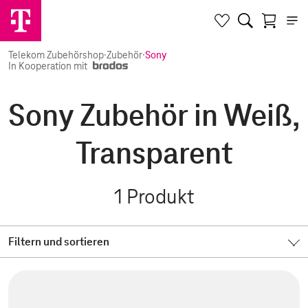
Telekom Zubehörshop
·
Zubehör
·
Sony
In Kooperation mit
Sony Zubehör in Weiß,
Transparent
1
Produkt
Filtern und sortieren