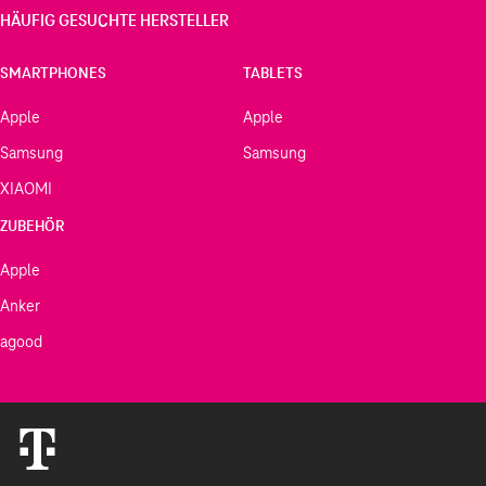
HÄUFIG GESUCHTE HERSTELLER
SMARTPHONES
TABLETS
Apple
Apple
Samsung
Samsung
XIAOMI
ZUBEHÖR
Apple
Anker
agood