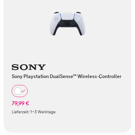
Sony Playstation DualSense™ Wireless-Controller
79,99 €
Lieferzeit:
1-3 Werktage