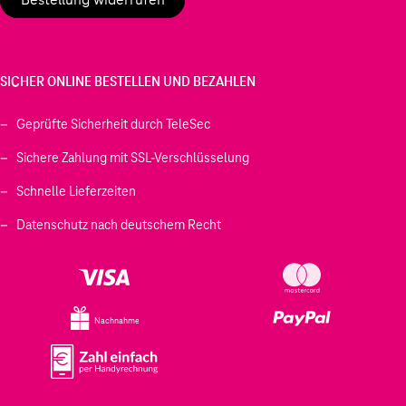
SICHER ONLINE BESTELLEN UND BEZAHLEN
Geprüfte Sicherheit durch TeleSec
Sichere Zahlung mit SSL-Verschlüsselung
Schnelle Lieferzeiten
Datenschutz nach deutschem Recht
Nachnahme