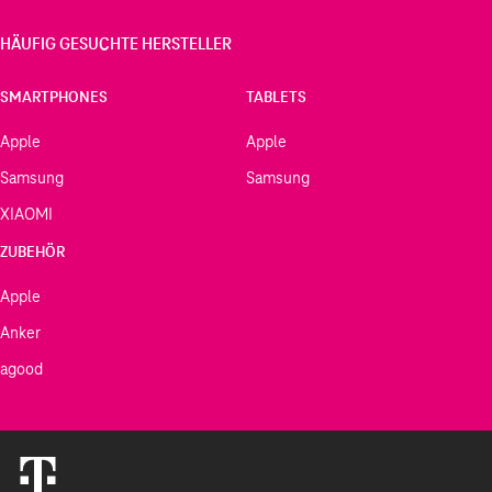
HÄUFIG GESUCHTE HERSTELLER
SMARTPHONES
TABLETS
Apple
Apple
Samsung
Samsung
XIAOMI
ZUBEHÖR
Apple
Anker
agood