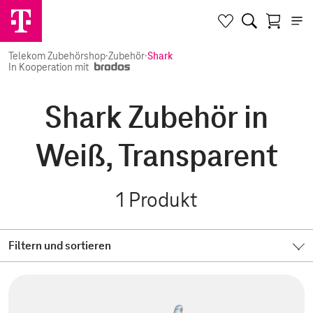
Telekom Zubehörshop
·
Zubehör
·
Shark
In Kooperation mit
Shark Zubehör in
Weiß, Transparent
1
Produkt
Filtern und sortieren