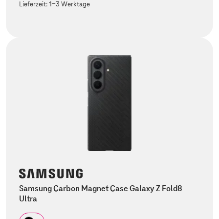
Lieferzeit:
1-3 Werktage
Samsung Carbon Magnet Case Galaxy Z Fold8
Ultra