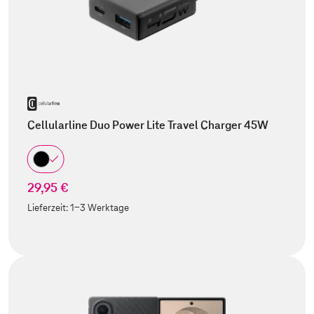
Cellularline Duo Power Lite Travel Charger 45W
29,95 €
Lieferzeit:
1-3 Werktage