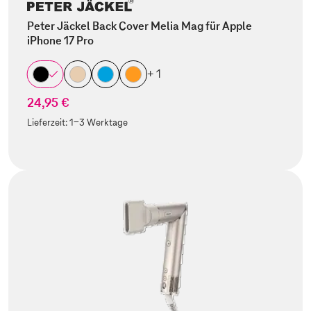
Peter Jäckel Back Cover Melia Mag für Apple
iPhone 17 Pro
+ 1
24,95 €
Lieferzeit:
1-3 Werktage