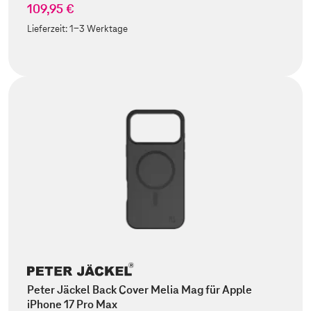
109,95 €
Lieferzeit:
1-3 Werktage
Peter Jäckel Back Cover Melia Mag für Apple
iPhone 17 Pro Max