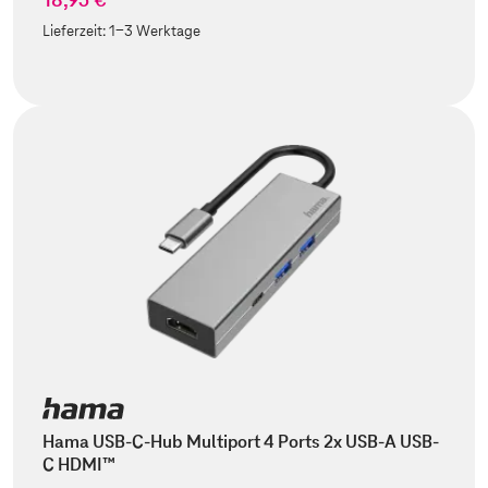
Lieferzeit:
1-3 Werktage
Hama USB-C-Hub Multiport 4 Ports 2x USB-A USB-
C HDMI™