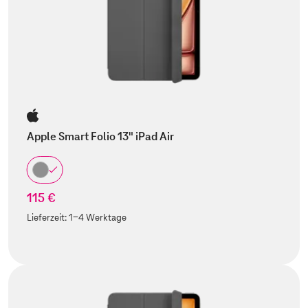
Apple Smart Folio 13" iPad Air
115 €
Lieferzeit:
1-4 Werktage