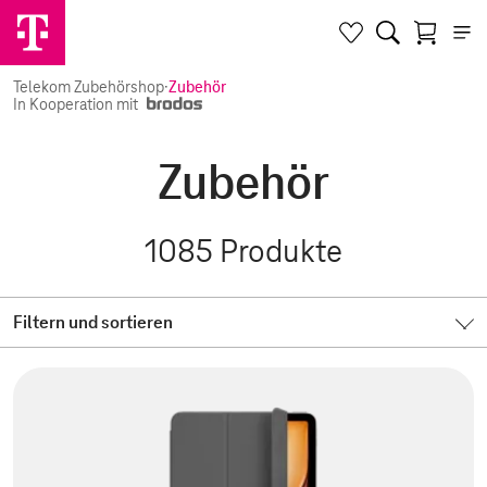
Telekom Zubehörshop
·
Zubehör
In Kooperation mit
Zubehör
1085
Produkte
Filtern und sortieren