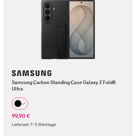
Samsung Carbon Standing Case Galaxy Z Fold8
Ultra
99,90 €
Lieferzeit:
1-3 Werktage