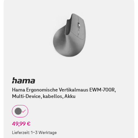
Hama Ergonomische Vertikalmaus EWM-700R,
Multi-Device, kabellos, Akku
49,99 €
Lieferzeit:
1-3 Werktage