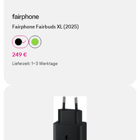
Fairphone Fairbuds XL (2025)
249 €
Lieferzeit:
1-3 Werktage