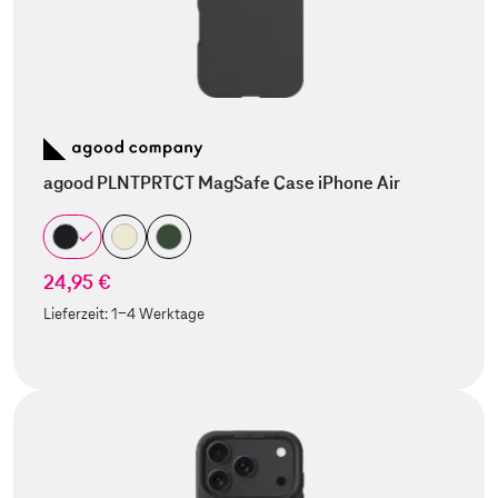
agood PLNTPRTCT MagSafe Case iPhone Air
24,95 €
Lieferzeit:
1-4 Werktage