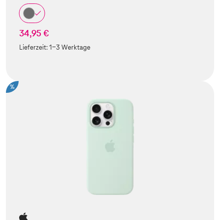
34,95 €
Lieferzeit:
1-3 Werktage
%