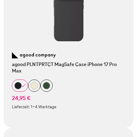
agood PLNTPRTCT MagSafe Case iPhone 17 Pro
Max
24,95 €
Lieferzeit:
1-4 Werktage