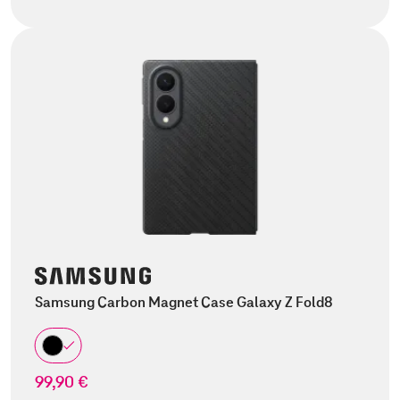
Samsung Carbon Magnet Case Galaxy Z Fold8
99,90 €