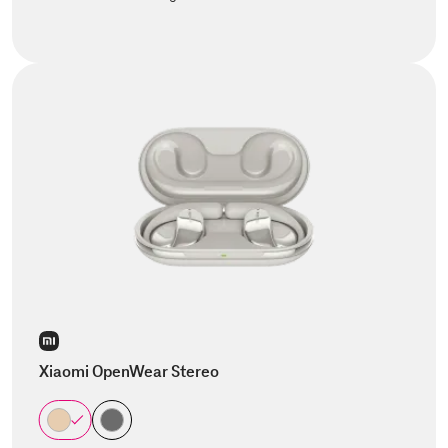
Xiaomi OpenWear Stereo