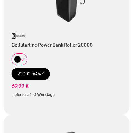
Cellularline Power Bank Roller 20000
20000 mAh
69,99 €
Lieferzeit:
1-3 Werktage