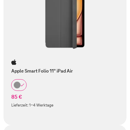
Apple Smart Folio 11" iPad Air
85 €
Lieferzeit:
1-4 Werktage