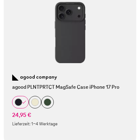
agood PLNTPRTCT MagSafe Case iPhone 17 Pro
24,95 €
Lieferzeit:
1-4 Werktage