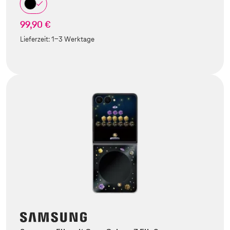
99,90 €
Lieferzeit:
1-3 Werktage