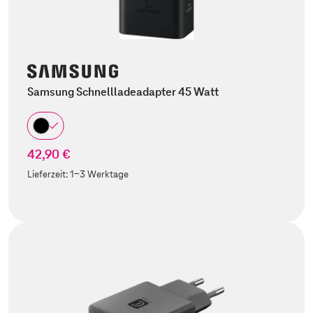
Samsung Schnellladeadapter 45 Watt
42,90 €
Lieferzeit:
1-3 Werktage