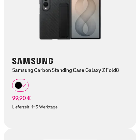
Samsung Carbon Standing Case Galaxy Z Fold8
99,90 €
Lieferzeit:
1-3 Werktage