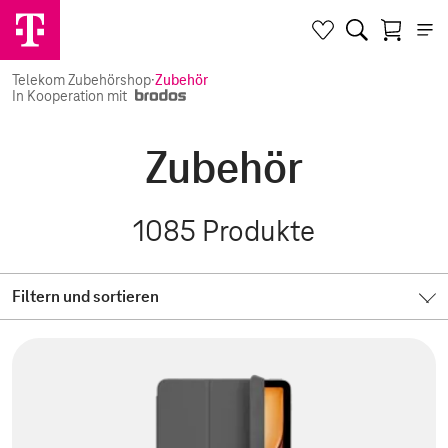
Telekom Zubehörshop
·
Zubehör
In Kooperation mit
Zubehör
1085
Produkte
Filtern und sortieren