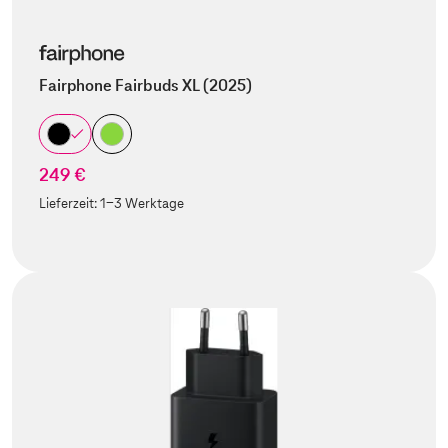
Fairphone Fairbuds XL (2025)
249 €
Lieferzeit:
1-3 Werktage