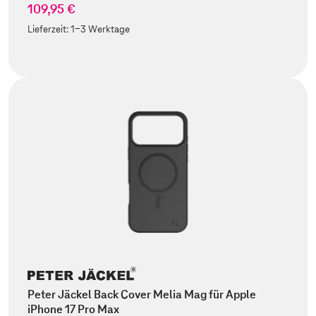
109,95 €
Lieferzeit:
1-3 Werktage
Peter Jäckel Back Cover Melia Mag für Apple
iPhone 17 Pro Max