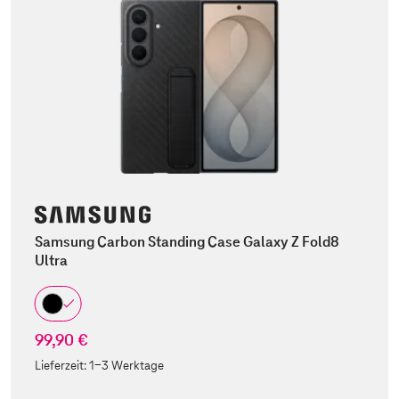
Samsung Carbon Standing Case Galaxy Z Fold8
Ultra
99,90 €
Lieferzeit:
1-3 Werktage