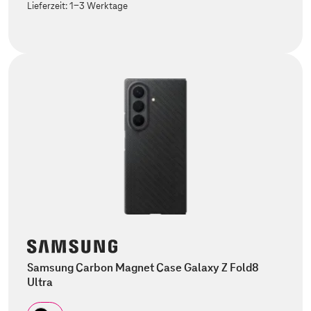
Lieferzeit:
1-3 Werktage
Samsung Carbon Magnet Case Galaxy Z Fold8
Ultra