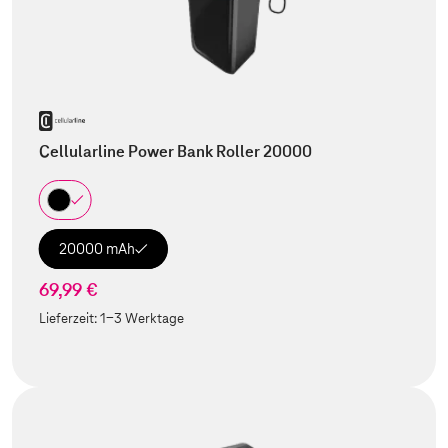
Cellularline Power Bank Roller 20000
20000 mAh
69,99 €
Lieferzeit:
1-3 Werktage