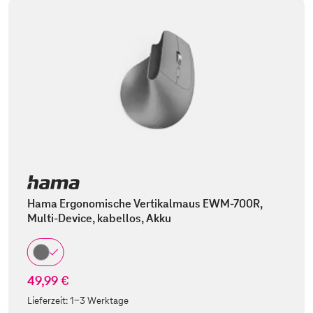
Hama Ergonomische Vertikalmaus EWM-700R,
Multi-Device, kabellos, Akku
49,99 €
Lieferzeit:
1-3 Werktage