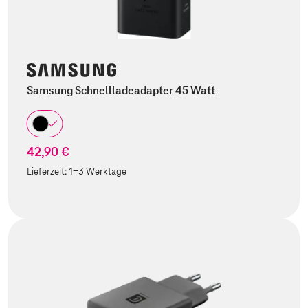
Samsung Schnellladeadapter 45 Watt
42,90 €
Lieferzeit:
1-3 Werktage