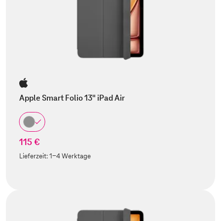
Apple Smart Folio 13" iPad Air
115 €
Lieferzeit:
1-4 Werktage