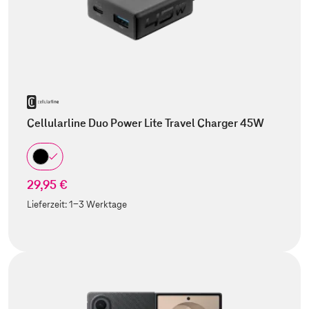
Cellularline Duo Power Lite Travel Charger 45W
29,95 €
Lieferzeit:
1-3 Werktage