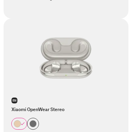
Xiaomi OpenWear Stereo