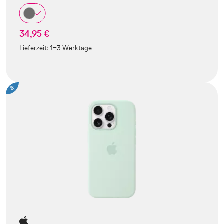
34,95 €
Lieferzeit:
1-3 Werktage
%