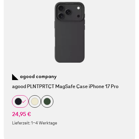
agood PLNTPRTCT MagSafe Case iPhone 17 Pro
24,95 €
Lieferzeit:
1-4 Werktage