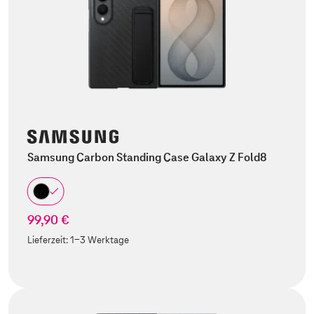
Samsung Carbon Standing Case Galaxy Z Fold8
99,90 €
Lieferzeit:
1-3 Werktage