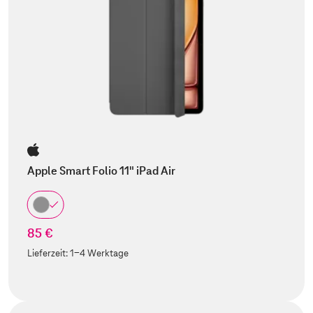
Apple Smart Folio 11" iPad Air
85 €
Lieferzeit:
1-4 Werktage