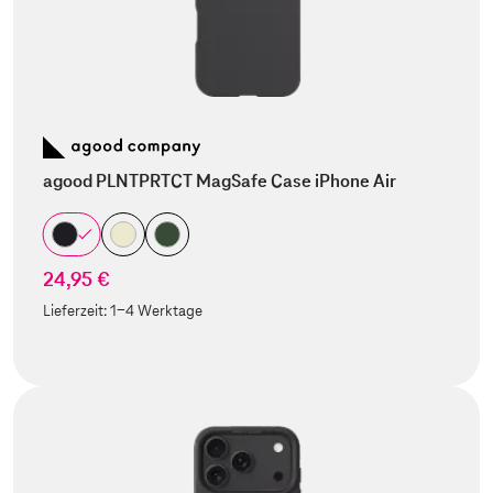
agood PLNTPRTCT MagSafe Case iPhone Air
24,95 €
Lieferzeit:
1-4 Werktage