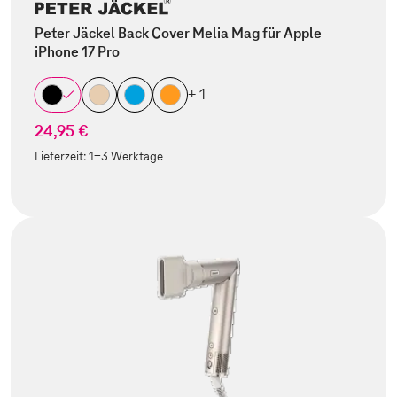
Peter Jäckel Back Cover Melia Mag für Apple
iPhone 17 Pro
+ 1
24,95 €
Lieferzeit:
1-3 Werktage