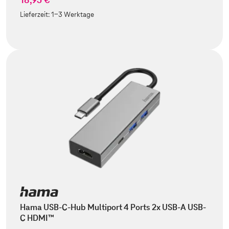
Lieferzeit:
1-3 Werktage
Hama USB-C-Hub Multiport 4 Ports 2x USB-A USB-
C HDMI™