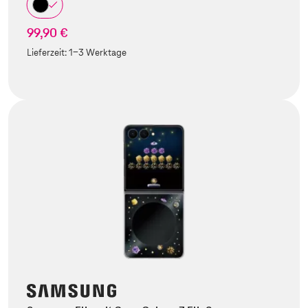
99,90 €
Lieferzeit:
1-3 Werktage