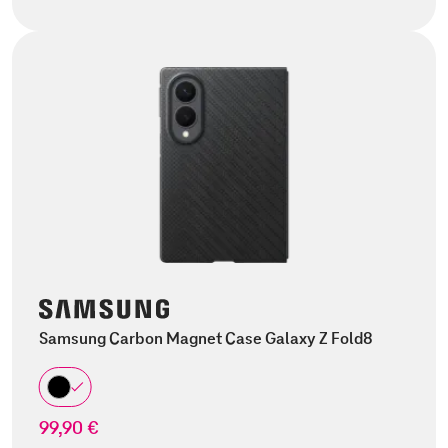
Samsung Carbon Magnet Case Galaxy Z Fold8
99,90 €