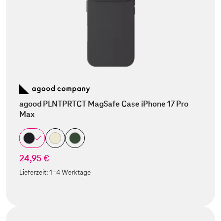
agood PLNTPRTCT MagSafe Case iPhone 17 Pro
Max
24,95 €
Lieferzeit:
1-4 Werktage