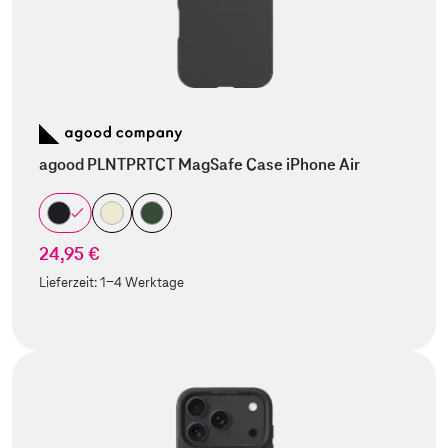
agood PLNTPRTCT MagSafe Case iPhone Air
24,95 €
Lieferzeit:
1-4 Werktage