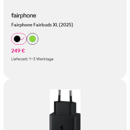
Fairphone Fairbuds XL (2025)
249 €
Lieferzeit:
1-3 Werktage