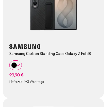
Samsung Carbon Standing Case Galaxy Z Fold8
99,90 €
Lieferzeit:
1-3 Werktage