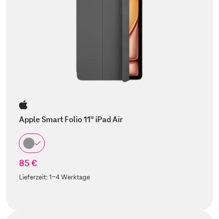
Apple Smart Folio 11" iPad Air
85 €
Lieferzeit:
1-4 Werktage