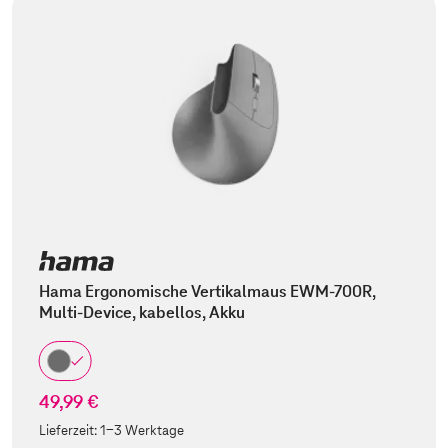
Hama Ergonomische Vertikalmaus EWM-700R,
Multi-Device, kabellos, Akku
49,99 €
Lieferzeit:
1-3 Werktage