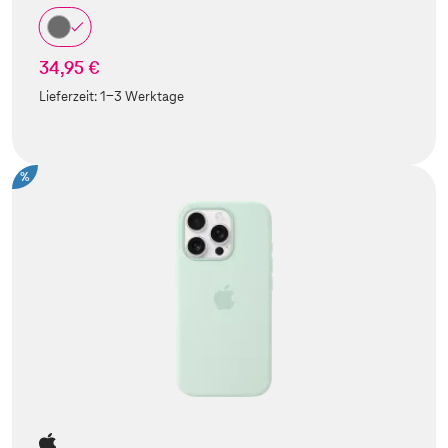
34,95 €
Lieferzeit:
1-3 Werktage
%