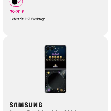
99,90 €
Lieferzeit:
1-3 Werktage