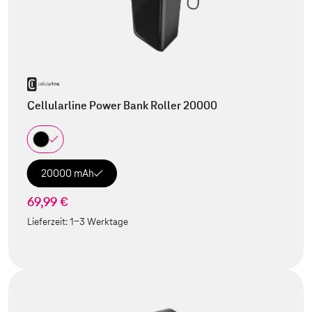
Cellularline Power Bank Roller 20000
20000 mAh
69,99 €
Lieferzeit:
1-3 Werktage