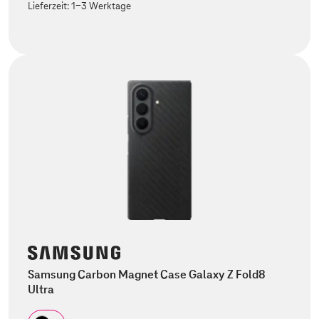
Lieferzeit:
1-3 Werktage
Samsung Carbon Magnet Case Galaxy Z Fold8
Ultra