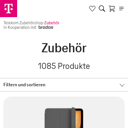
Telekom Zubehörshop
·
Zubehör
In Kooperation mit
Zubehör
1085
Produkte
Filtern und sortieren