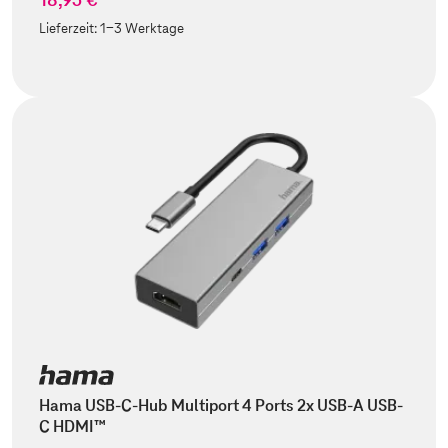
Lieferzeit:
1-3 Werktage
Hama USB-C-Hub Multiport 4 Ports 2x USB-A USB-
C HDMI™