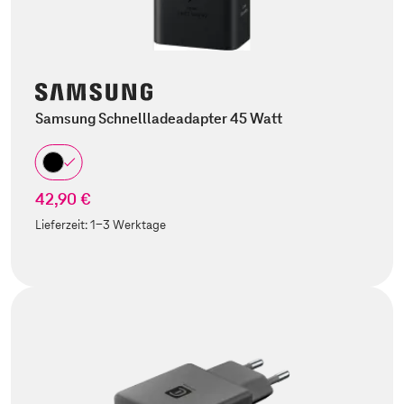
Samsung Schnellladeadapter 45 Watt
42,90 €
Lieferzeit:
1-3 Werktage