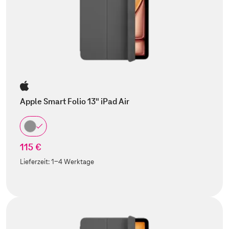
Apple Smart Folio 13" iPad Air
115 €
Lieferzeit:
1-4 Werktage