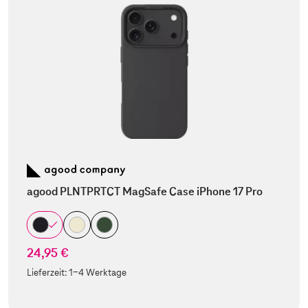
agood PLNTPRTCT MagSafe Case iPhone 17 Pro
24,95 €
Lieferzeit:
1-4 Werktage