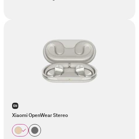
Xiaomi OpenWear Stereo