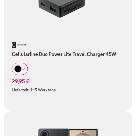
Cellularline Duo Power Lite Travel Charger 45W
29,95 €
Lieferzeit:
1-3 Werktage