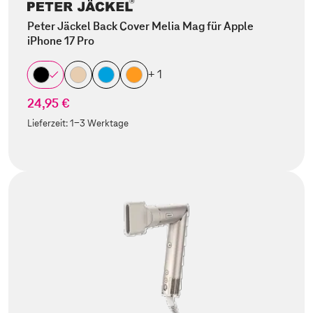
Peter Jäckel Back Cover Melia Mag für Apple
iPhone 17 Pro
+ 1
24,95 €
Lieferzeit:
1-3 Werktage