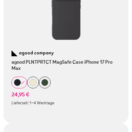
agood PLNTPRTCT MagSafe Case iPhone 17 Pro
Max
24,95 €
Lieferzeit:
1-4 Werktage