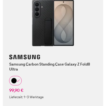
Samsung Carbon Standing Case Galaxy Z Fold8
Ultra
99,90 €
Lieferzeit:
1-3 Werktage