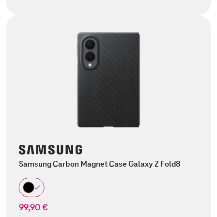
Samsung Carbon Magnet Case Galaxy Z Fold8
99,90 €