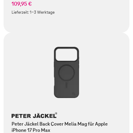
109,95 €
Lieferzeit:
1-3 Werktage
Peter Jäckel Back Cover Melia Mag für Apple
iPhone 17 Pro Max