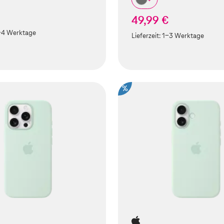
49,99 €
-4 Werktage
Lieferzeit:
1-3 Werktage
%