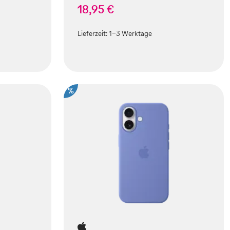
18,95 €
Lieferzeit:
1-3 Werktage
%