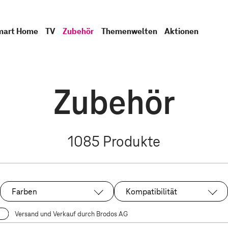
mart Home
TV
Zubehör
Themenwelten
Aktionen
Zubehör
1085
Produkte
Farben
Kompatibilität
Versand und Verkauf durch Brodos AG