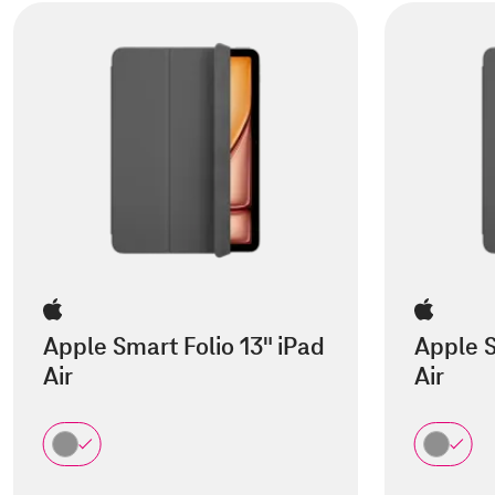
Apple Smart Folio 13" iPad
Apple S
Air
Air