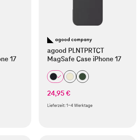
agood PLNTPRTCT
ne 17
MagSafe Case iPhone 17
24,95 €
Lieferzeit:
1-4 Werktage