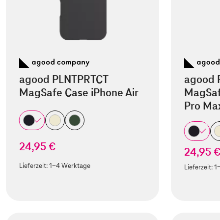
agood PLNTPRTCT
agood 
MagSafe Case iPhone Air
MagSaf
Pro Ma
24,95 €
24,95 
Lieferzeit:
1-4 Werktage
Lieferzeit:
1