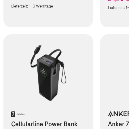
Lieferzeit:
1-3 Werktage
Lieferzeit:
1
Cellularline Power Bank
Anker 