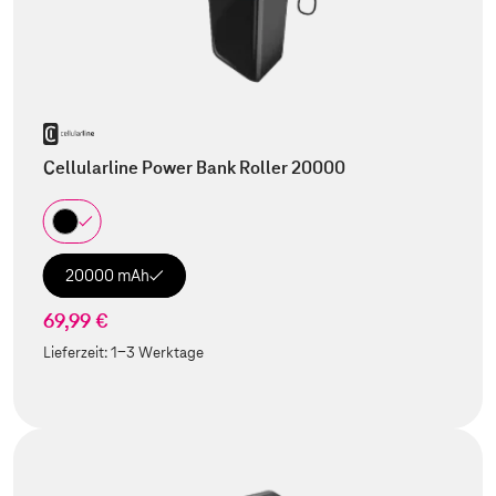
Cellularline Power Bank Roller 20000
20000 mAh
69,99 €
Lieferzeit:
1-3 Werktage