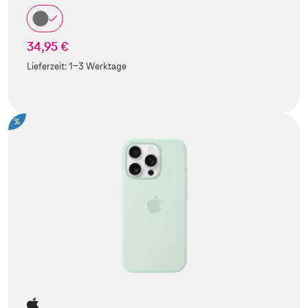
34,95 €
Lieferzeit:
1-3 Werktage
%