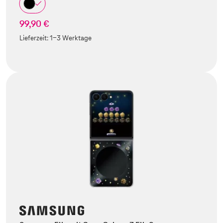
99,90 €
Lieferzeit:
1-3 Werktage