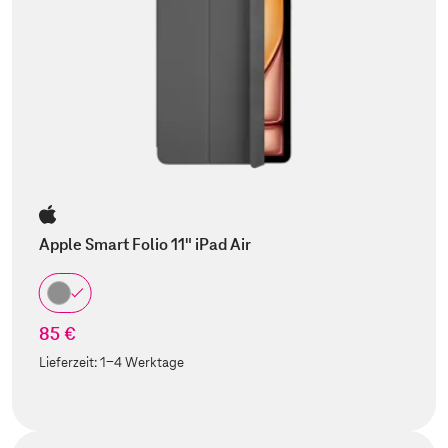
Apple Smart Folio 11" iPad Air
85 €
Lieferzeit:
1-4 Werktage