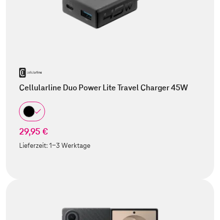
Cellularline Duo Power Lite Travel Charger 45W
29,95 €
Lieferzeit:
1-3 Werktage