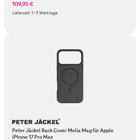
109,95 €
Lieferzeit:
1-3 Werktage
Peter Jäckel Back Cover Melia Mag für Apple
iPhone 17 Pro Max