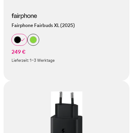
Fairphone Fairbuds XL (2025)
249 €
Lieferzeit:
1-3 Werktage