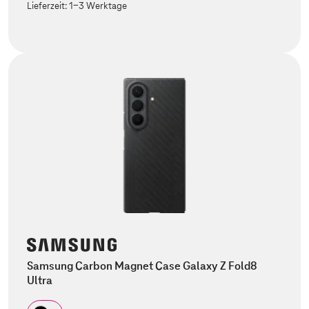
Lieferzeit:
1-3 Werktage
Samsung Carbon Magnet Case Galaxy Z Fold8
Ultra