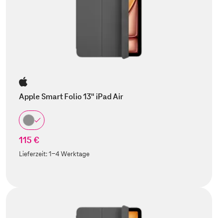
Apple Smart Folio 13" iPad Air
115 €
Lieferzeit:
1-4 Werktage