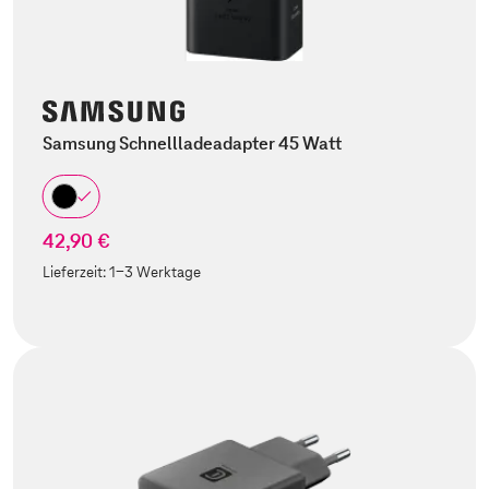
Samsung Schnellladeadapter 45 Watt
42,90 €
Lieferzeit:
1-3 Werktage