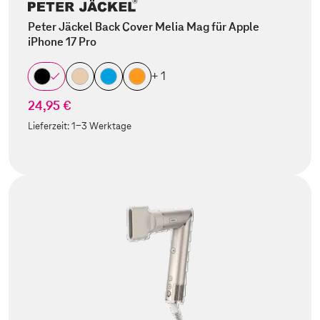
Peter Jäckel Back Cover Melia Mag für Apple
iPhone 17 Pro
+ 1
24,95 €
Lieferzeit:
1-3 Werktage