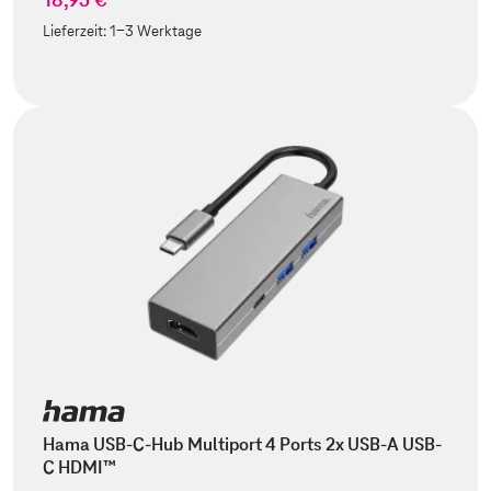
Lieferzeit:
1-3 Werktage
Hama USB-C-Hub Multiport 4 Ports 2x USB-A USB-
C HDMI™