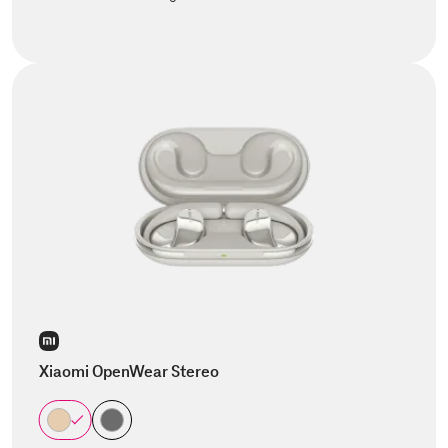
Xiaomi OpenWear Stereo