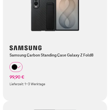
Samsung Carbon Standing Case Galaxy Z Fold8
99,90 €
Lieferzeit:
1-3 Werktage