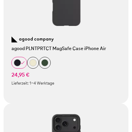
agood PLNTPRTCT MagSafe Case iPhone Air
24,95 €
Lieferzeit:
1-4 Werktage