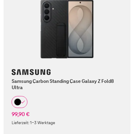
Samsung Carbon Standing Case Galaxy Z Fold8
Ultra
99,90 €
Lieferzeit:
1-3 Werktage