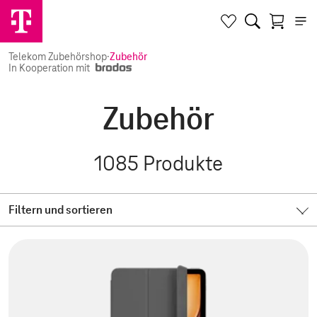
Telekom Zubehörshop
·
Zubehör
In Kooperation mit
Zubehör
1085
Produkte
Filtern und sortieren