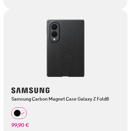
Samsung Carbon Magnet Case Galaxy Z Fold8
99,90 €