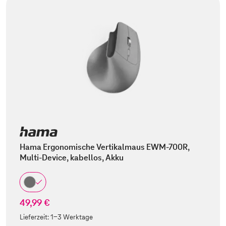
Hama Ergonomische Vertikalmaus EWM-700R,
Multi-Device, kabellos, Akku
49,99 €
Lieferzeit:
1-3 Werktage