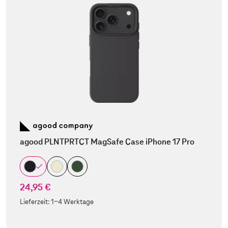
agood PLNTPRTCT MagSafe Case iPhone 17 Pro
24,95 €
Lieferzeit:
1-4 Werktage