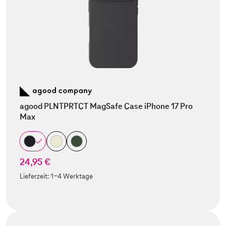
agood PLNTPRTCT MagSafe Case iPhone 17 Pro
Max
24,95 €
Lieferzeit:
1-4 Werktage