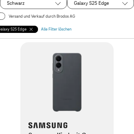
Schwarz
Galaxy S25 Edge
Ausgewählt:
Ausgewählt:
Versand und Verkauf durch Brodos AG
Galaxy S25 Edge
Alle Filter löschen