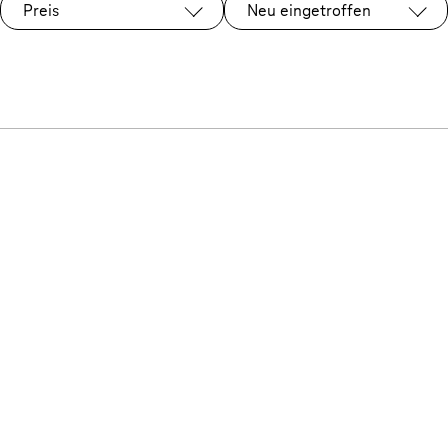
Preis
Neu eingetroffen
Ausgewählt: