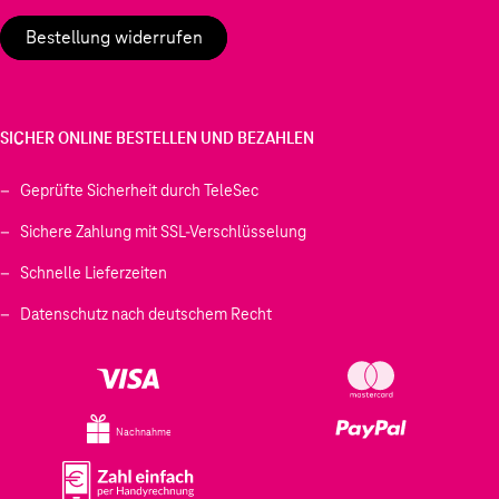
Bestellung widerrufen
SICHER ONLINE BESTELLEN UND BEZAHLEN
Geprüfte Sicherheit durch TeleSec
Sichere Zahlung mit SSL-Verschlüsselung
Schnelle Lieferzeiten
Datenschutz nach deutschem Recht
Nachnahme