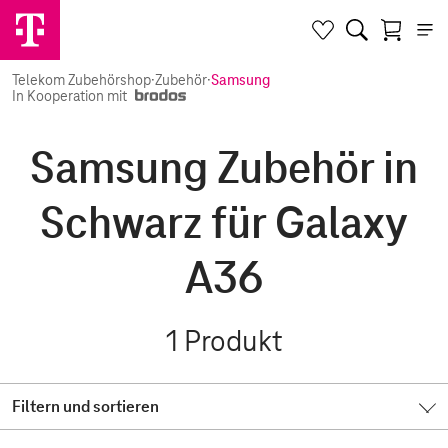
Telekom Zubehörshop
·
Zubehör
·
Samsung
In Kooperation mit
Samsung Zubehör in
Schwarz für Galaxy
A36
1
Produkt
Filtern und sortieren