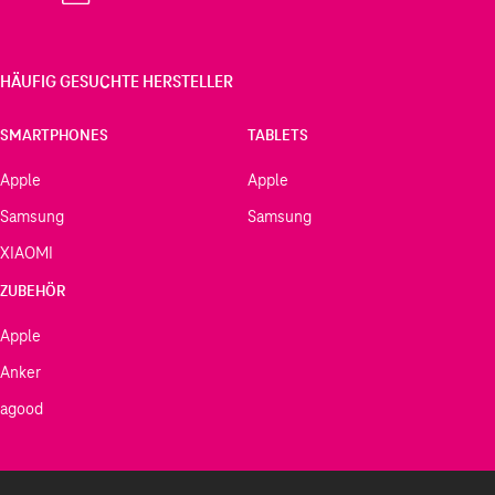
HÄUFIG GESUCHTE HERSTELLER
SMARTPHONES
TABLETS
Apple
Apple
Samsung
Samsung
XIAOMI
ZUBEHÖR
Apple
Anker
agood