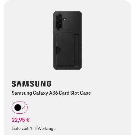
Samsung Galaxy A36 Card Slot Case
22,95 €
Lieferzeit:
1-3 Werktage