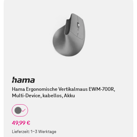
Hama Ergonomische Vertikalmaus EWM-700R,
Multi-Device, kabellos, Akku
49,99 €
Lieferzeit:
1-3 Werktage