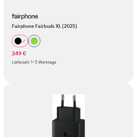
Fairphone Fairbuds XL (2025)
249 €
Lieferzeit:
1-3 Werktage