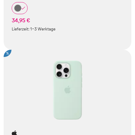
34,95 €
Lieferzeit:
1-3 Werktage
%