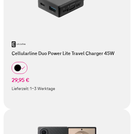
Cellularline Duo Power Lite Travel Charger 45W
29,95 €
Lieferzeit:
1-3 Werktage