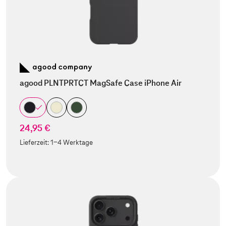
agood PLNTPRTCT MagSafe Case iPhone Air
24,95 €
Lieferzeit:
1-4 Werktage