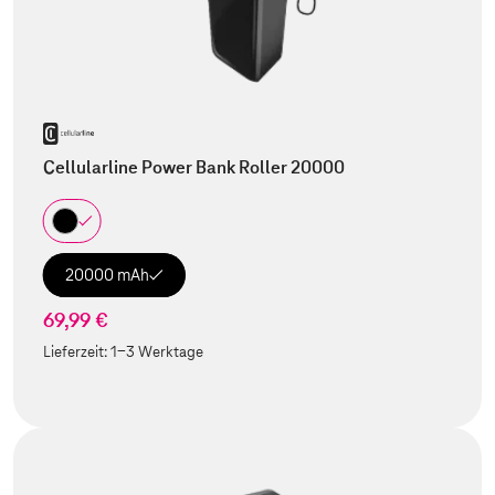
Cellularline Power Bank Roller 20000
20000 mAh
69,99 €
Lieferzeit:
1-3 Werktage