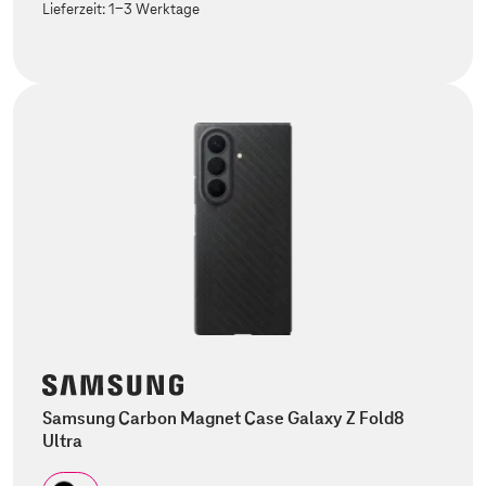
Lieferzeit:
1-3 Werktage
Samsung Carbon Magnet Case Galaxy Z Fold8
Ultra