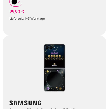
99,90 €
Lieferzeit:
1-3 Werktage