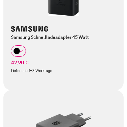
Samsung Schnellladeadapter 45 Watt
42,90 €
Lieferzeit:
1-3 Werktage