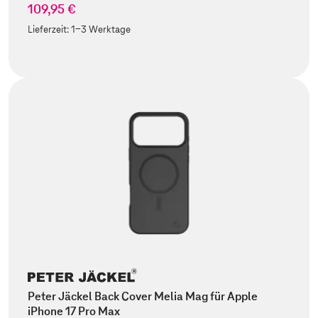
109,95 €
Lieferzeit:
1-3 Werktage
Peter Jäckel Back Cover Melia Mag für Apple
iPhone 17 Pro Max