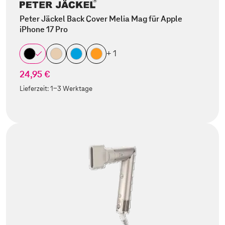
Peter Jäckel Back Cover Melia Mag für Apple
iPhone 17 Pro
+ 1
24,95 €
Lieferzeit:
1-3 Werktage