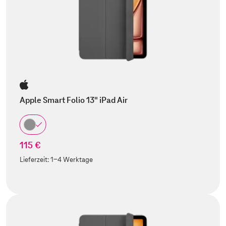
Apple Smart Folio 13" iPad Air
115 €
Lieferzeit:
1-4 Werktage