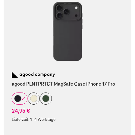
agood PLNTPRTCT MagSafe Case iPhone 17 Pro
24,95 €
Lieferzeit:
1-4 Werktage