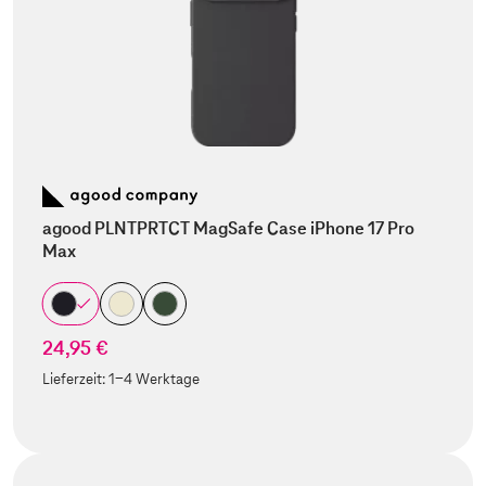
agood PLNTPRTCT MagSafe Case iPhone 17 Pro
Max
24,95 €
Lieferzeit:
1-4 Werktage