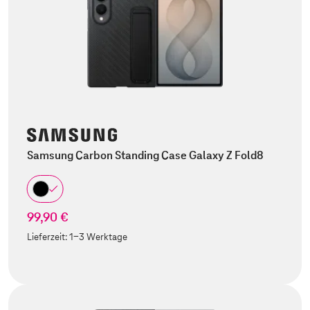
Samsung Carbon Standing Case Galaxy Z Fold8
99,90 €
Lieferzeit:
1-3 Werktage