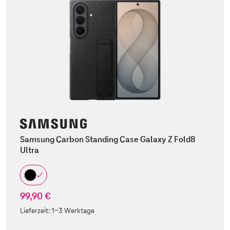
Samsung Carbon Standing Case Galaxy Z Fold8
Ultra
99,90 €
Lieferzeit:
1-3 Werktage