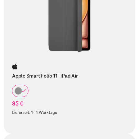
Apple Smart Folio 11" iPad Air
85 €
Lieferzeit:
1-4 Werktage