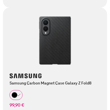
Samsung Carbon Magnet Case Galaxy Z Fold8
99,90 €