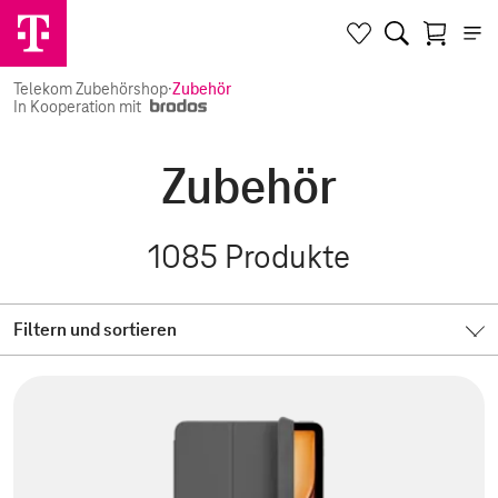
Telekom Zubehörshop
·
Zubehör
In Kooperation mit
Zubehör
1085
Produkte
Filtern und sortieren