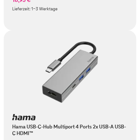
Lieferzeit:
1-3 Werktage
Hama USB-C-Hub Multiport 4 Ports 2x USB-A USB-
C HDMI™