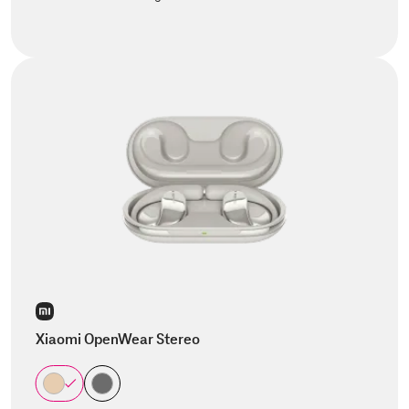
Xiaomi OpenWear Stereo