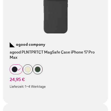
agood PLNTPRTCT MagSafe Case iPhone 17 Pro
Max
24,95 €
Lieferzeit:
1-4 Werktage