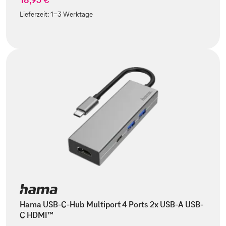
Lieferzeit:
1-3 Werktage
Hama USB-C-Hub Multiport 4 Ports 2x USB-A USB-
C HDMI™