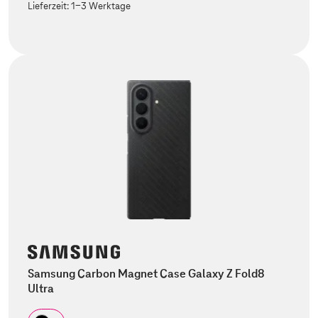
Lieferzeit:
1-3 Werktage
Samsung Carbon Magnet Case Galaxy Z Fold8
Ultra