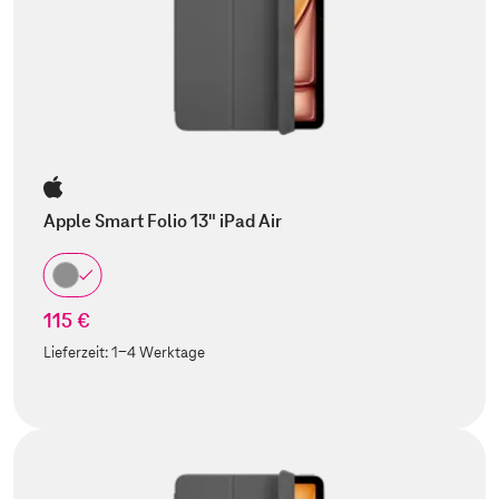
Apple Smart Folio 13" iPad Air
115 €
Lieferzeit:
1-4 Werktage