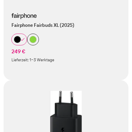
Fairphone Fairbuds XL (2025)
249 €
Lieferzeit:
1-3 Werktage