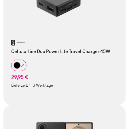
Cellularline Duo Power Lite Travel Charger 45W
29,95 €
Lieferzeit:
1-3 Werktage