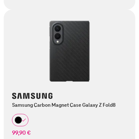
Samsung Carbon Magnet Case Galaxy Z Fold8
99,90 €