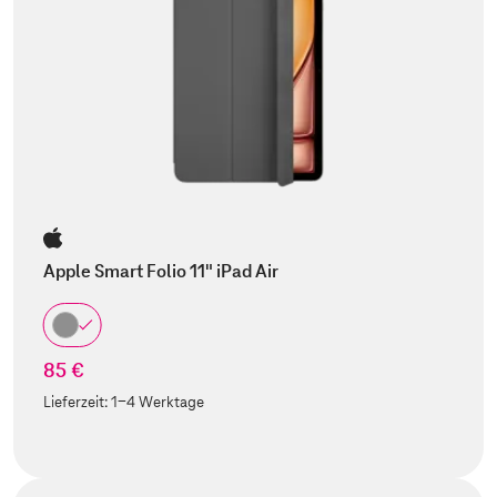
Apple Smart Folio 11" iPad Air
85 €
Lieferzeit:
1-4 Werktage