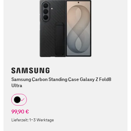
Samsung Carbon Standing Case Galaxy Z Fold8
Ultra
99,90 €
Lieferzeit:
1-3 Werktage