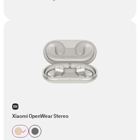
Xiaomi OpenWear Stereo