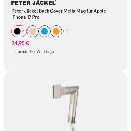
Peter Jäckel Back Cover Melia Mag für Apple
iPhone 17 Pro
+ 1
24,95 €
Lieferzeit:
1-3 Werktage