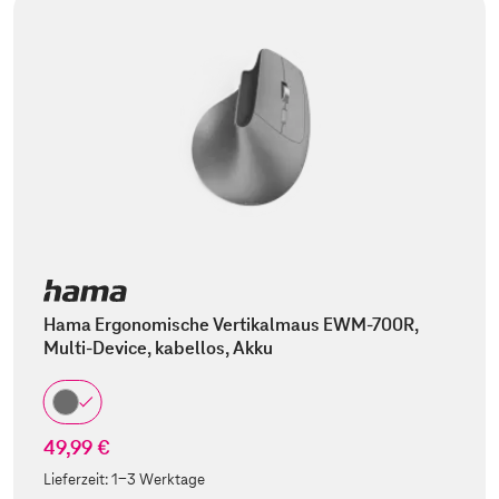
Hama Ergonomische Vertikalmaus EWM-700R,
Multi-Device, kabellos, Akku
49,99 €
Lieferzeit:
1-3 Werktage