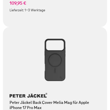
109,95 €
Lieferzeit:
1-3 Werktage
Peter Jäckel Back Cover Melia Mag für Apple
iPhone 17 Pro Max