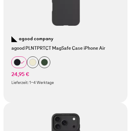
agood PLNTPRTCT MagSafe Case iPhone Air
24,95 €
Lieferzeit:
1-4 Werktage