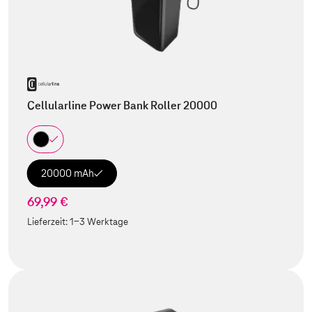
Cellularline Power Bank Roller 20000
20000 mAh
69,99 €
Lieferzeit:
1-3 Werktage