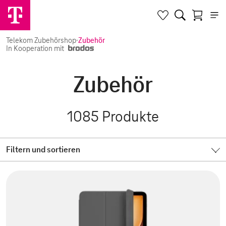
Telekom Zubehörshop
·
Zubehör
In Kooperation mit
Zubehör
1085
Produkte
Filtern und sortieren