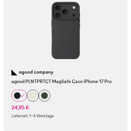
agood PLNTPRTCT MagSafe Case iPhone 17 Pro
24,95 €
Lieferzeit:
1-4 Werktage