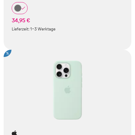
34,95 €
Lieferzeit:
1-3 Werktage
%