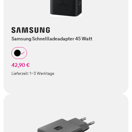
Samsung Schnellladeadapter 45 Watt
42,90 €
Lieferzeit:
1-3 Werktage