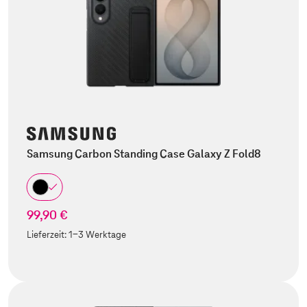
Samsung Carbon Standing Case Galaxy Z Fold8
99,90 €
Lieferzeit:
1-3 Werktage