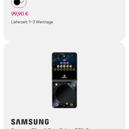
99,90 €
Lieferzeit:
1-3 Werktage