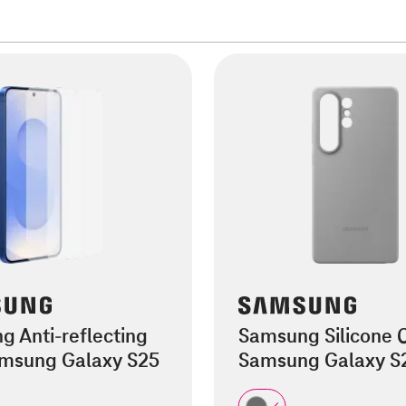
 Anti-reflecting
Samsung Silicone 
amsung Galaxy S25
Samsung Galaxy S2