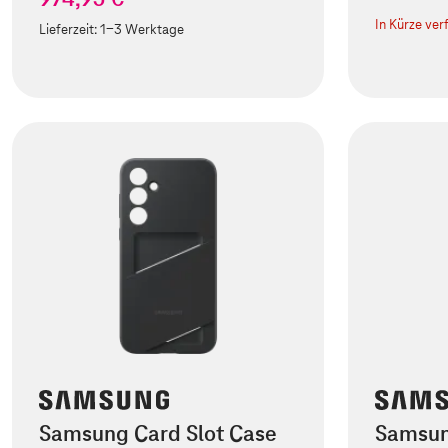
In Kürze ver
Lieferzeit:
1-3 Werktage
Samsung Card Slot Case
Samsun