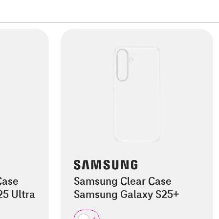
Case
Samsung Clear Case
5 Ultra
Samsung Galaxy S25+