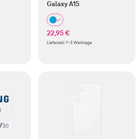
Galaxy A15
22,95 €
Lieferzeit:
1-3 Werktage