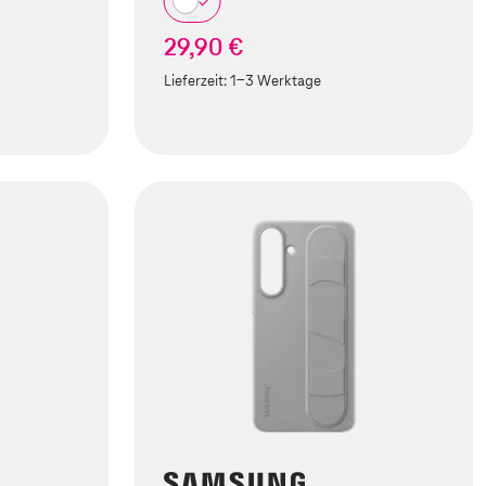
29,90 €
Lieferzeit:
1-3 Werktage