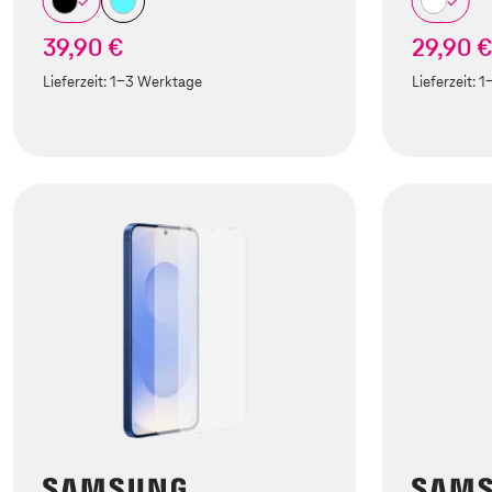
39,90 €
29,90 
Lieferzeit:
1-3 Werktage
Lieferzeit:
1