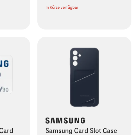
In Kürze verfügbar
Card
Samsung Card Slot Case