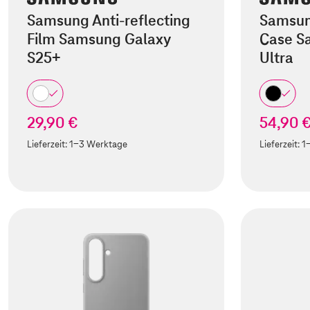
Samsung Anti-reflecting
Samsun
Film Samsung Galaxy
Case S
S25+
Ultra
29,90 €
54,90 
Lieferzeit:
1-3 Werktage
Lieferzeit:
1