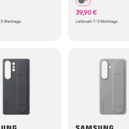
€
39,90 €
-3 Werktage
Lieferzeit:
1-3 Werktage