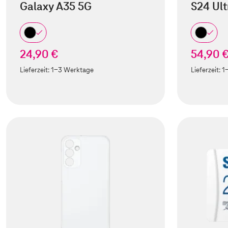
Galaxy A35 5G
S24 Ult
24,90 €
54,90 
Lieferzeit:
1-3 Werktage
Lieferzeit:
1