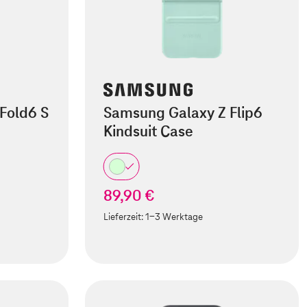
Fold6 S
Samsung Galaxy Z Flip6
Kindsuit Case
89,90 €
Lieferzeit:
1-3 Werktage