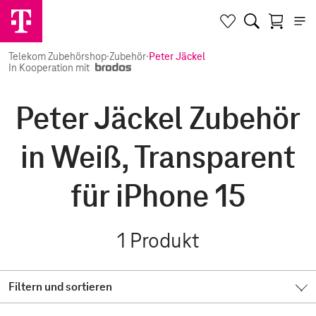
Telekom Zubehörshop
·
Zubehör
·
Peter Jäckel
In Kooperation mit
Peter Jäckel Zubehör
in Weiß, Transparent
für iPhone 15
1
Produkt
Filtern und sortieren