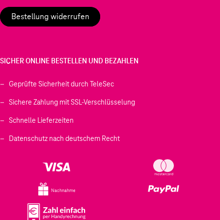
Bestellung widerrufen
SICHER ONLINE BESTELLEN UND BEZAHLEN
Geprüfte Sicherheit durch TeleSec
Sichere Zahlung mit SSL-Verschlüsselung
Schnelle Lieferzeiten
Datenschutz nach deutschem Recht
Nachnahme