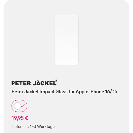
Peter Jäckel Impact Glass für Apple iPhone 16/ 15
19,95 €
Lieferzeit:
1-3 Werktage