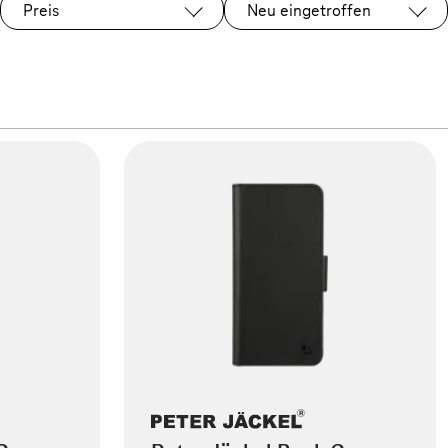
Preis
Neu eingetroffen
Ausgewählt: