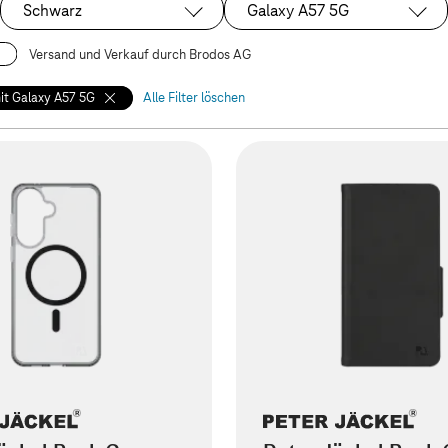
Schwarz
Galaxy A57 5G
Ausgewählt:
Ausgewählt:
Versand und Verkauf durch Brodos AG
it Galaxy A57 5G
Alle Filter löschen