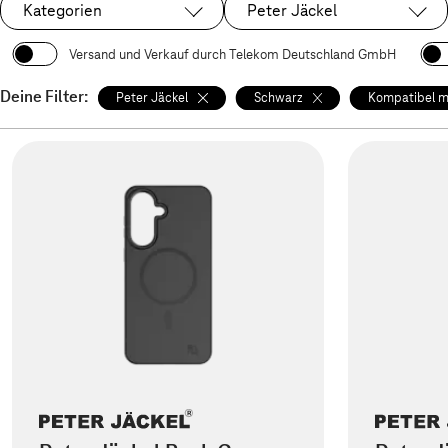
Kategorien
Peter Jäckel
Ausgewählt:
Versand und Verkauf durch Telekom Deutschland GmbH
Deine Filter:
Peter Jäckel
Schwarz
Kompatibel m