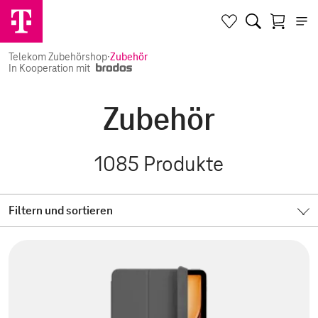
Telekom Zubehörshop
·
Zubehör
In Kooperation mit
Zubehör
1085
Produkte
Filtern und sortieren