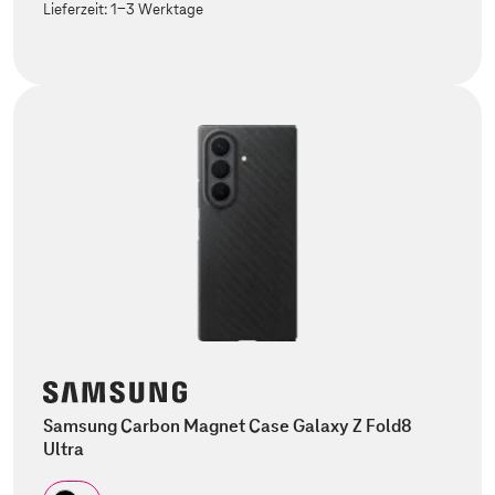
Lieferzeit:
1-3 Werktage
Samsung Carbon Magnet Case Galaxy Z Fold8
Ultra