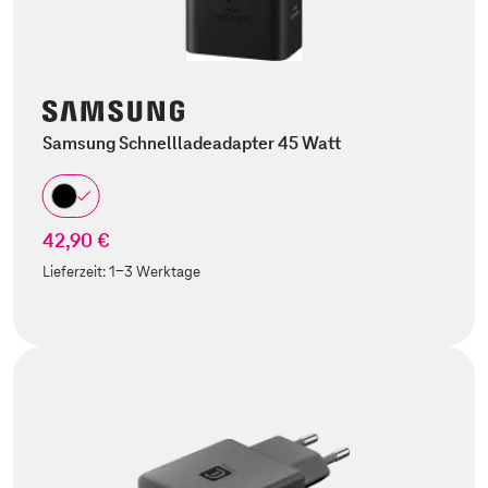
Samsung Schnellladeadapter 45 Watt
42,90 €
Lieferzeit:
1-3 Werktage