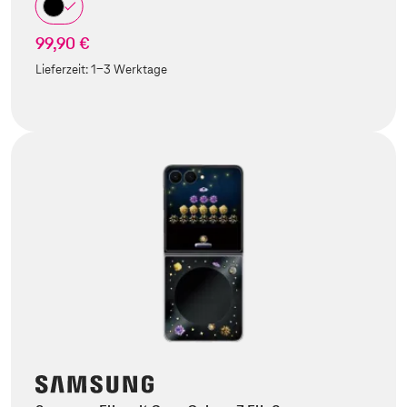
99,90 €
Lieferzeit:
1-3 Werktage