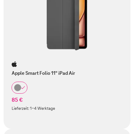
Apple Smart Folio 11" iPad Air
85 €
Lieferzeit:
1-4 Werktage