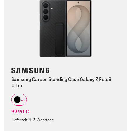
Samsung Carbon Standing Case Galaxy Z Fold8
Ultra
99,90 €
Lieferzeit:
1-3 Werktage