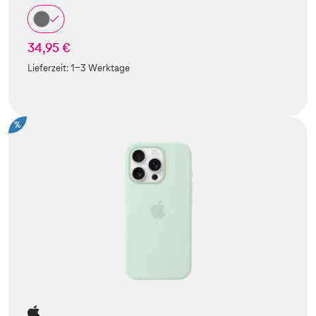
34,95 €
Lieferzeit:
1-3 Werktage
%