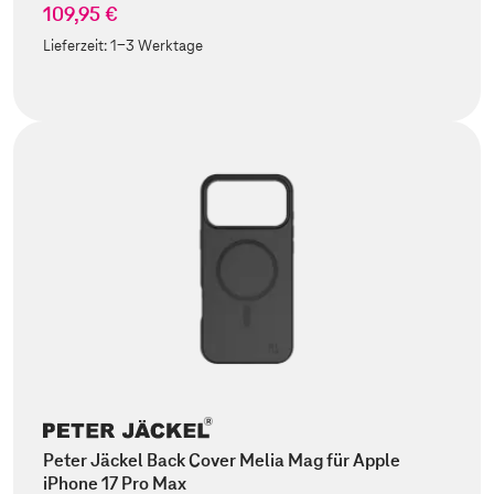
109,95 €
Lieferzeit:
1-3 Werktage
Peter Jäckel Back Cover Melia Mag für Apple
iPhone 17 Pro Max