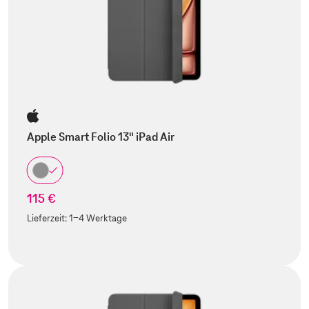
Apple Smart Folio 13" iPad Air
115 €
Lieferzeit:
1-4 Werktage