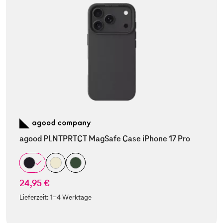
agood PLNTPRTCT MagSafe Case iPhone 17 Pro
24,95 €
Lieferzeit:
1-4 Werktage