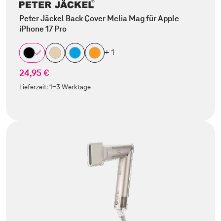
Peter Jäckel Back Cover Melia Mag für Apple
iPhone 17 Pro
+ 1
24,95 €
Lieferzeit:
1-3 Werktage