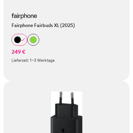
Fairphone Fairbuds XL (2025)
249 €
Lieferzeit:
1-3 Werktage