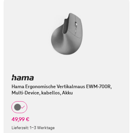
Hama Ergonomische Vertikalmaus EWM-700R,
Multi-Device, kabellos, Akku
49,99 €
Lieferzeit:
1-3 Werktage