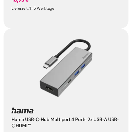
Lieferzeit:
1-3 Werktage
Hama USB-C-Hub Multiport 4 Ports 2x USB-A USB-
C HDMI™