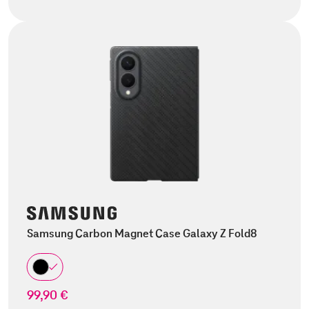
Samsung Carbon Magnet Case Galaxy Z Fold8
99,90 €