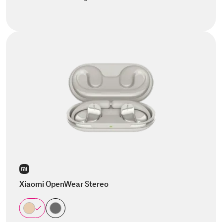
Xiaomi OpenWear Stereo