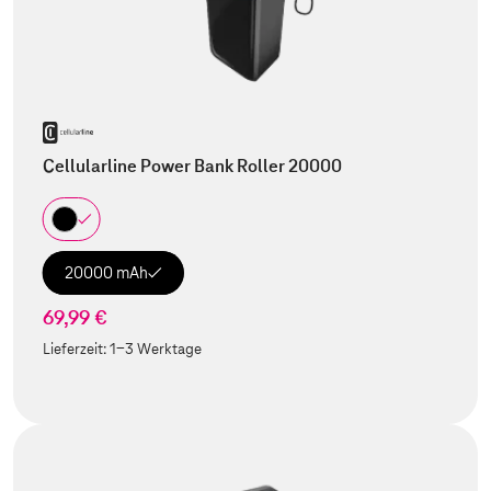
Cellularline Power Bank Roller 20000
20000 mAh
69,99 €
Lieferzeit:
1-3 Werktage