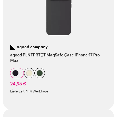
agood PLNTPRTCT MagSafe Case iPhone 17 Pro
Max
24,95 €
Lieferzeit:
1-4 Werktage