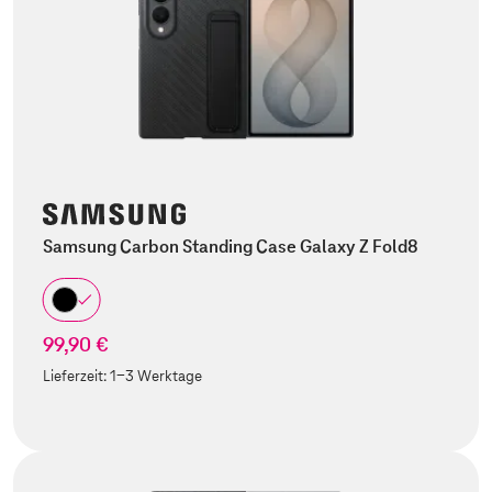
Samsung Carbon Standing Case Galaxy Z Fold8
99,90 €
Lieferzeit:
1-3 Werktage