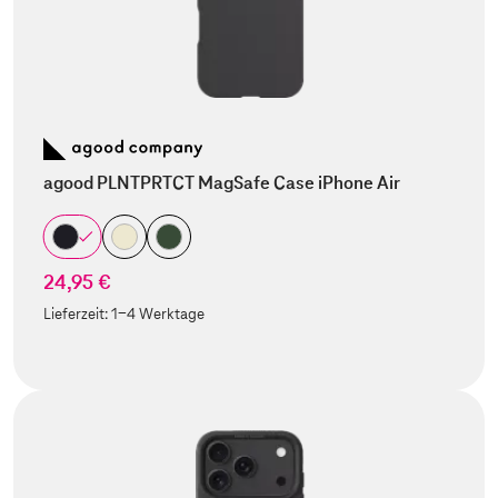
agood PLNTPRTCT MagSafe Case iPhone Air
24,95 €
Lieferzeit:
1-4 Werktage