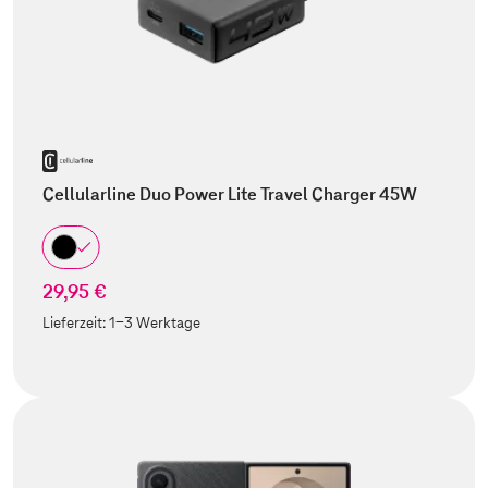
Cellularline Duo Power Lite Travel Charger 45W
29,95 €
Lieferzeit:
1-3 Werktage