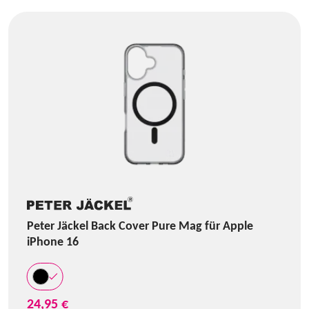
Peter Jäckel Back Cover Pure Mag für Apple
iPhone 16
24,95 €