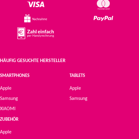
Nachnahme
HÄUFIG GESUCHTE HERSTELLER
SMARTPHONES
TABLETS
Apple
Apple
Samsung
Samsung
XIAOMI
ZUBEHÖR
Apple