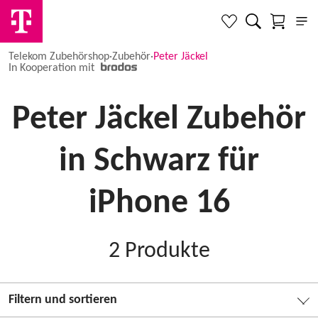
Telekom Zubehörshop
·
Zubehör
·
Peter Jäckel
In Kooperation mit
Peter Jäckel Zubehör
in Schwarz für
iPhone 16
2
Produkte
Filtern und sortieren