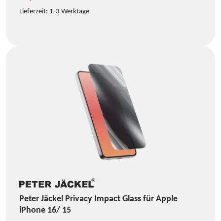
Lieferzeit:
1-3 Werktage
Peter Jäckel Privacy Impact Glass für Apple
iPhone 16/ 15