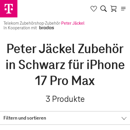
Telekom Zubehörshop
·
Zubehör
·
Peter Jäckel
In Kooperation mit
Peter Jäckel Zubehör
in Schwarz für iPhone
17 Pro Max
3
Produkte
Filtern und sortieren