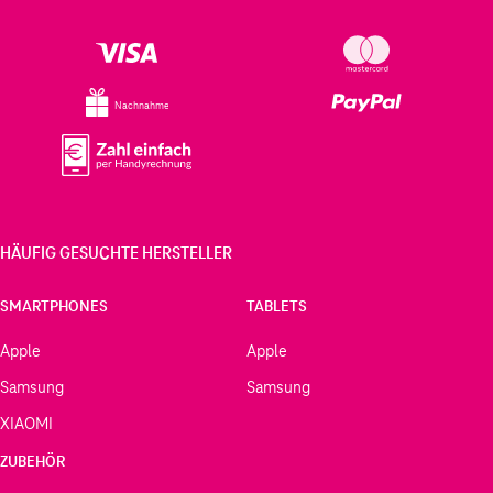
Nachnahme
HÄUFIG GESUCHTE HERSTELLER
SMARTPHONES
TABLETS
Apple
Apple
Samsung
Samsung
XIAOMI
ZUBEHÖR