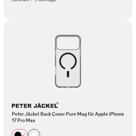
Peter Jäckel Back Cover Pure Mag für Apple iPhone
17 Pro Max