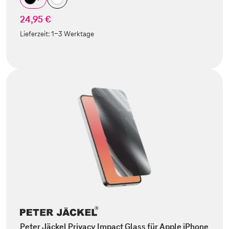
24,95 €
Lieferzeit:
1-3 Werktage
Peter Jäckel Privacy Impact Glass für Apple iPhone