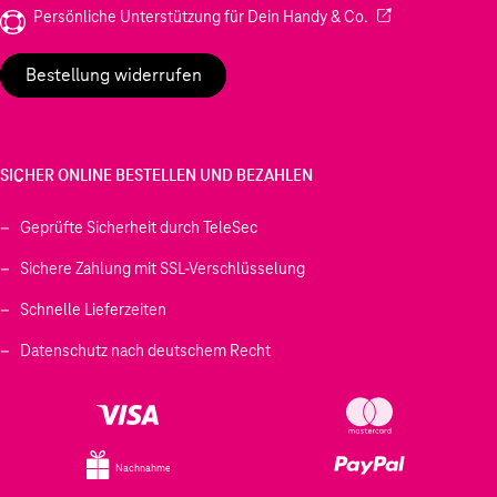
(Wird in einem neu
Persönliche Unterstützung für Dein Handy & Co.
Bestellung widerrufen
SICHER ONLINE BESTELLEN UND BEZAHLEN
Geprüfte Sicherheit durch TeleSec
Sichere Zahlung mit SSL-Verschlüsselung
Schnelle Lieferzeiten
Datenschutz nach deutschem Recht
Nachnahme