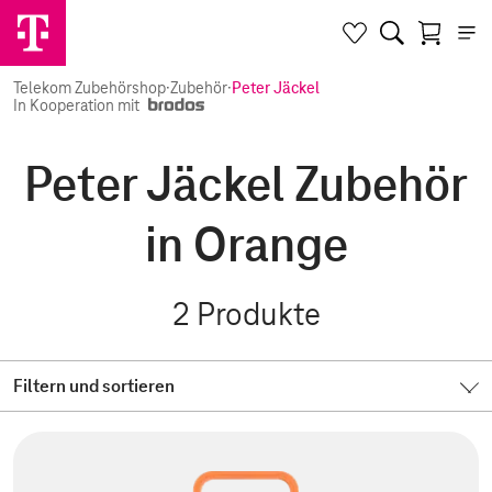
Telekom Zubehörshop
·
Zubehör
·
Peter Jäckel
In Kooperation mit
Peter Jäckel Zubehör
in Orange
2
Produkte
Filtern und sortieren