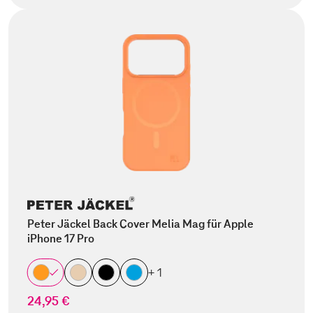
Peter Jäckel Back Cover Melia Mag für Apple
iPhone 17 Pro
+ 1
24,95 €