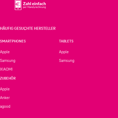
HÄUFIG GESUCHTE HERSTELLER
SMARTPHONES
TABLETS
Apple
Apple
Samsung
Samsung
XIAOMI
ZUBEHÖR
Apple
Anker
agood