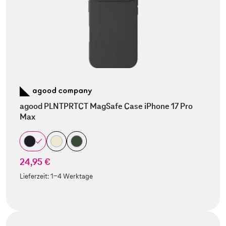
agood PLNTPRTCT MagSafe Case iPhone 17 Pro
Max
24,95 €
Lieferzeit:
1-4 Werktage