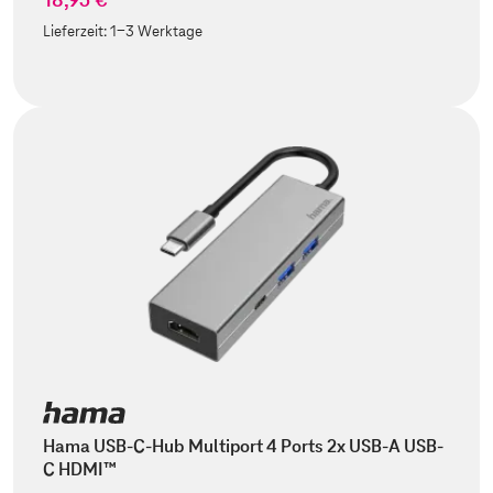
Lieferzeit:
1-3 Werktage
Hama USB-C-Hub Multiport 4 Ports 2x USB-A USB-
C HDMI™