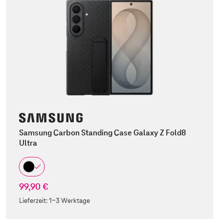
Samsung Carbon Standing Case Galaxy Z Fold8
Ultra
99,90 €
Lieferzeit:
1-3 Werktage