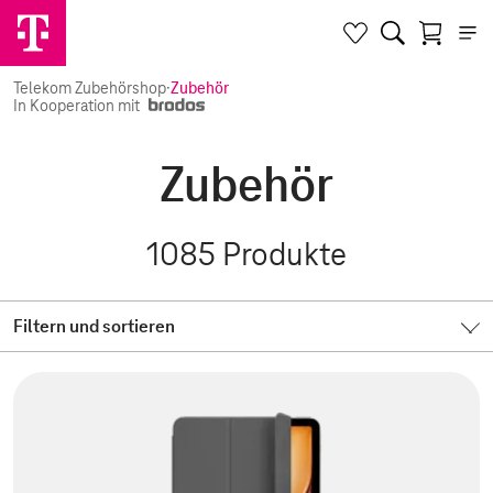
Telekom Zubehörshop
·
Zubehör
In Kooperation mit
Zubehör
1085
Produkte
Filtern und sortieren