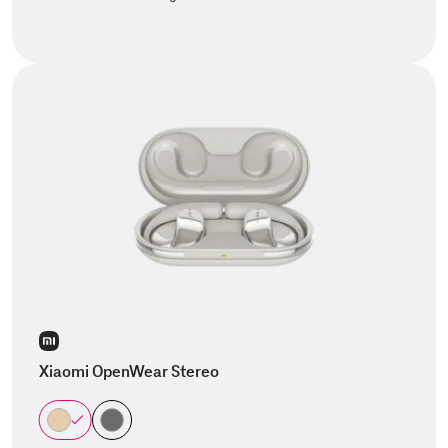
Xiaomi OpenWear Stereo