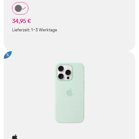
34,95 €
Lieferzeit:
1-3 Werktage
%