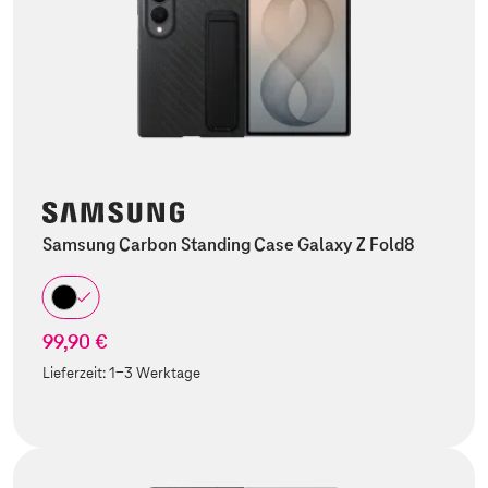
Samsung Carbon Standing Case Galaxy Z Fold8
99,90 €
Lieferzeit:
1-3 Werktage