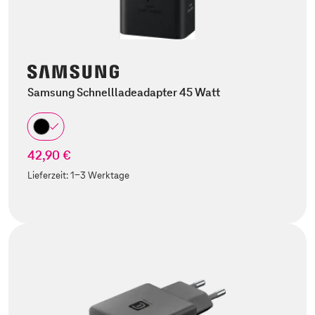
Samsung Schnellladeadapter 45 Watt
42,90 €
Lieferzeit:
1-3 Werktage