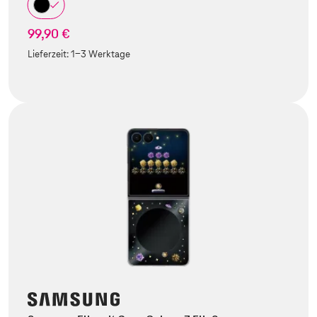
99,90 €
Lieferzeit:
1-3 Werktage