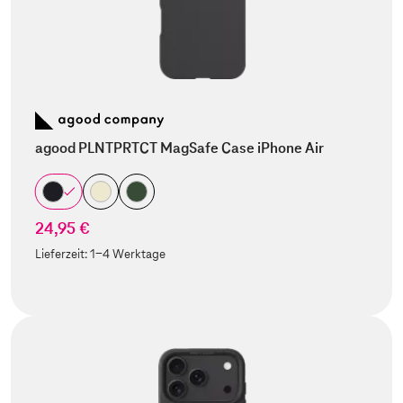
agood PLNTPRTCT MagSafe Case iPhone Air
24,95 €
Lieferzeit:
1-4 Werktage