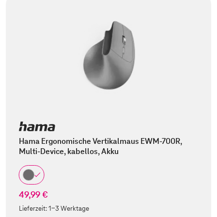
Hama Ergonomische Vertikalmaus EWM-700R,
Multi-Device, kabellos, Akku
49,99 €
Lieferzeit:
1-3 Werktage