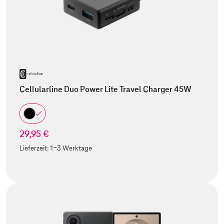
Cellularline Duo Power Lite Travel Charger 45W
29,95 €
Lieferzeit:
1-3 Werktage