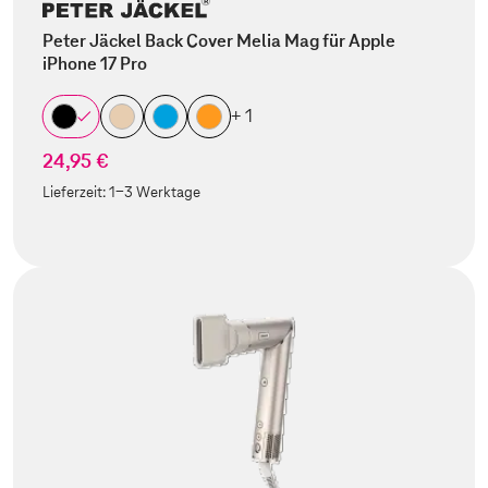
Peter Jäckel Back Cover Melia Mag für Apple
iPhone 17 Pro
+ 1
24,95 €
Lieferzeit:
1-3 Werktage