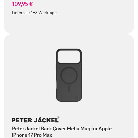
109,95 €
Lieferzeit:
1-3 Werktage
Peter Jäckel Back Cover Melia Mag für Apple
iPhone 17 Pro Max