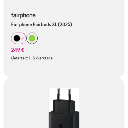
Fairphone Fairbuds XL (2025)
249 €
Lieferzeit:
1-3 Werktage