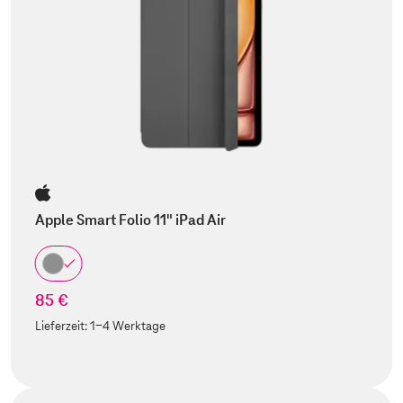
Apple Smart Folio 11" iPad Air
85 €
Lieferzeit:
1-4 Werktage