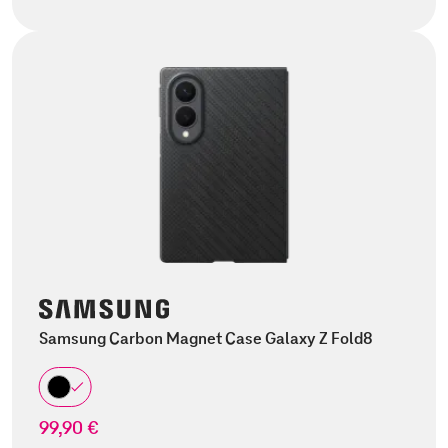
Samsung Carbon Magnet Case Galaxy Z Fold8
99,90 €