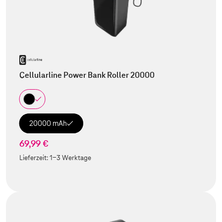
Cellularline Power Bank Roller 20000
20000 mAh
69,99 €
Lieferzeit:
1-3 Werktage