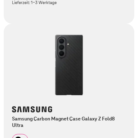
Lieferzeit:
1-3 Werktage
Samsung Carbon Magnet Case Galaxy Z Fold8
Ultra