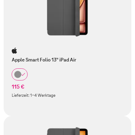
Apple Smart Folio 13" iPad Air
115 €
Lieferzeit:
1-4 Werktage