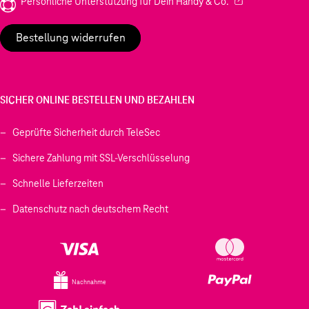
(Wird in einem neu
Persönliche Unterstützung für Dein Handy & Co.
Bestellung widerrufen
SICHER ONLINE BESTELLEN UND BEZAHLEN
Geprüfte Sicherheit durch TeleSec
Sichere Zahlung mit SSL-Verschlüsselung
Schnelle Lieferzeiten
Datenschutz nach deutschem Recht
Nachnahme