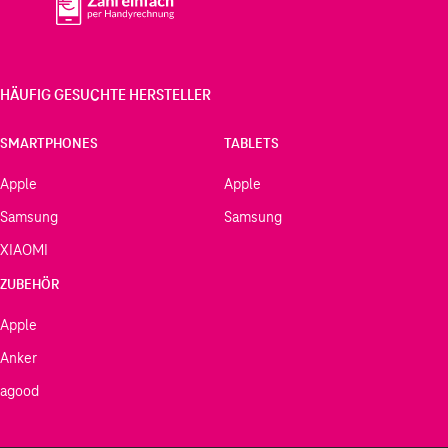
HÄUFIG GESUCHTE HERSTELLER
SMARTPHONES
TABLETS
Apple
Apple
Samsung
Samsung
XIAOMI
ZUBEHÖR
Apple
Anker
agood