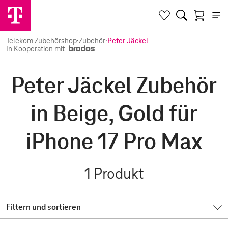
Telekom Zubehörshop
·
Zubehör
·
Peter Jäckel
In Kooperation mit
Peter Jäckel Zubehör
in Beige, Gold für
iPhone 17 Pro Max
1
Produkt
Filtern und sortieren