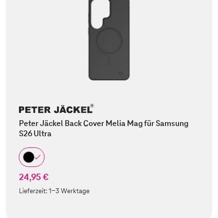
Peter Jäckel Back Cover Melia Mag für Samsung
S26 Ultra
24,95 €
Lieferzeit:
1-3 Werktage