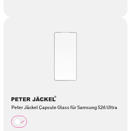
Peter Jäckel Capsule Glass für Samsung S26 Ultra