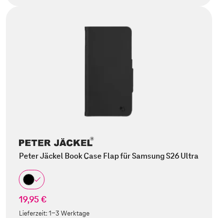
Peter Jäckel Book Case Flap für Samsung S26 Ultra
19,95 €
Lieferzeit:
1-3 Werktage