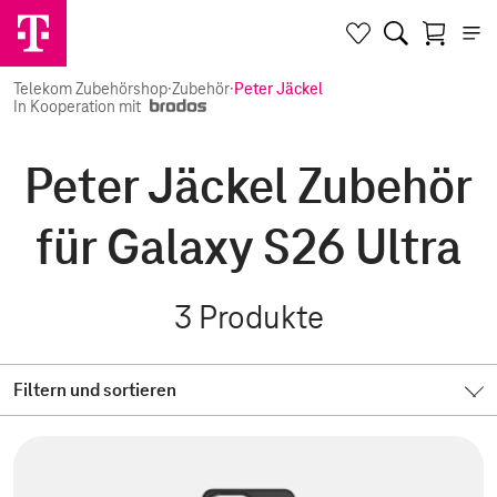
Telekom Zubehörshop
·
Zubehör
·
Peter Jäckel
In Kooperation mit
Peter Jäckel Zubehör
für Galaxy S26 Ultra
3
Produkte
Filtern und sortieren