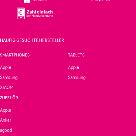
HÄUFIG GESUCHTE HERSTELLER
SMARTPHONES
TABLETS
Apple
Apple
Samsung
Samsung
XIAOMI
ZUBEHÖR
Apple
Anker
agood