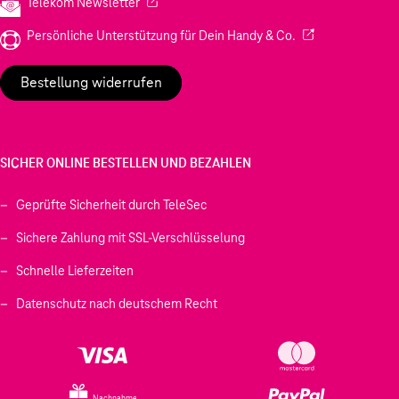
(Wird in einem neuen Tab geöffnet)
Telekom Newsletter
(Wird in einem neu
Persönliche Unterstützung für Dein Handy & Co.
Bestellung widerrufen
SICHER ONLINE BESTELLEN UND BEZAHLEN
Geprüfte Sicherheit durch TeleSec
Sichere Zahlung mit SSL-Verschlüsselung
Schnelle Lieferzeiten
Datenschutz nach deutschem Recht
Nachnahme