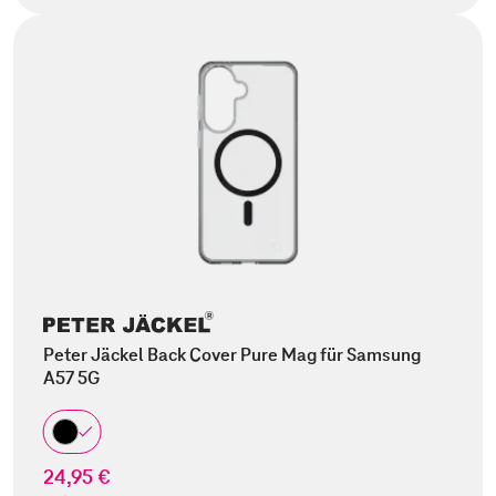
Peter Jäckel Back Cover Pure Mag für Samsung
A57 5G
24,95 €