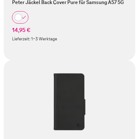
Peter Jäckel Back Cover Pure für Samsung A57 5G
14,95 €
Lieferzeit:
1-3 Werktage