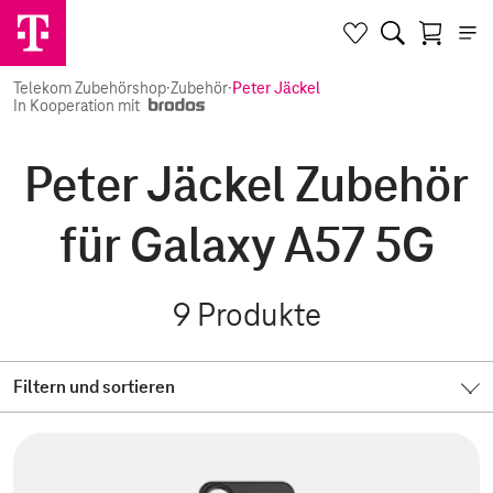
Telekom Zubehörshop
·
Zubehör
·
Peter Jäckel
In Kooperation mit
Peter Jäckel Zubehör
für Galaxy A57 5G
9
Produkte
Filtern und sortieren