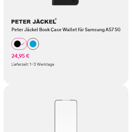
Peter Jäckel Book Case Wallet für Samsung A57 5G
24,95 €
Lieferzeit:
1-3 Werktage