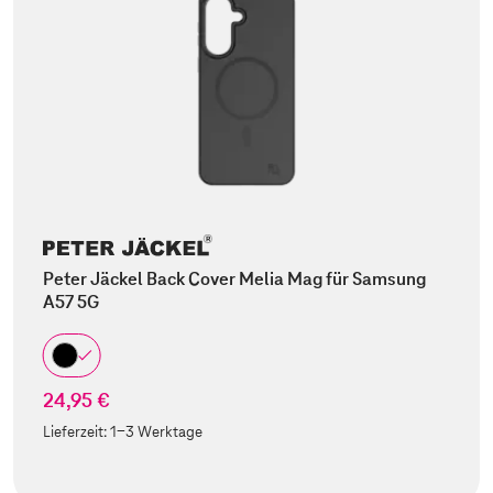
Peter Jäckel Back Cover Melia Mag für Samsung
A57 5G
24,95 €
Lieferzeit:
1-3 Werktage