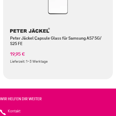
Peter Jäckel Capsule Glass für Samsung A57 5G/
S25 FE
19,95 €
Lieferzeit:
1-3 Werktage
WIR HELFEN DIR WEITER
Kontakt