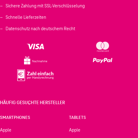
Sichere Zahlung mit SSL-Verschlüsselung
Schnelle Lieferzeiten
Datenschutz nach deutschem Recht
Nachnahme
HÄUFIG GESUCHTE HERSTELLER
SMARTPHONES
TABLETS
Apple
Apple