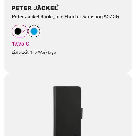
Peter Jäckel Book Case Flap für Samsung A57 5G
19,95 €
Lieferzeit:
1-3 Werktage