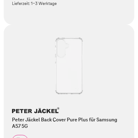
Lieferzeit:
1-3 Werktage
Peter Jäckel Back Cover Pure Plus für Samsung
A57 5G