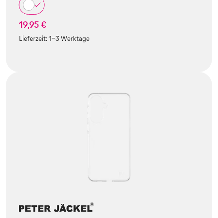
19,95 €
Lieferzeit:
1-3 Werktage